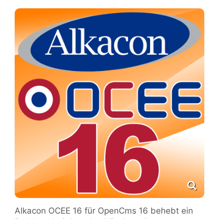
Alkacon OCEE 16 für OpenCms 16 behebt ein