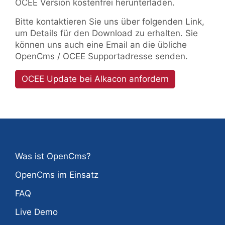
OCEE Version kostenfrei herunterladen.
Bitte kontaktieren Sie uns über folgenden Link,
um Details für den Download zu erhalten. Sie
können uns auch eine Email an die übliche
OpenCms / OCEE Supportadresse senden.
OCEE Update bei Alkacon anfordern
Was ist OpenCms?
OpenCms im Einsatz
FAQ
Live Demo