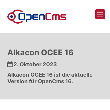
Zum Inhalt springen
Alkacon OCEE 16
Datum:
2. Oktober 2023
Alkacon OCEE 16 ist die aktuelle
Version für OpenCms 16.