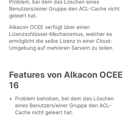
Problem, bei dem das Löschen eines
Benutzers/einer Gruppe den ACL-Cache nicht
geleert hat.
Alkacon OCEE verfügt über einen
Lizenzschlüssel-Mechanismus, welcher es
ermöglicht die selbe Lizenz in einer Cloud-
Umgebung auf mehreren Servern zu teilen.
Features von Alkacon OCEE
16
Problem behoben, bei dem das Löschen
eines Benutzers/einer Gruppe den ACL-
Cache nicht geleert hat.