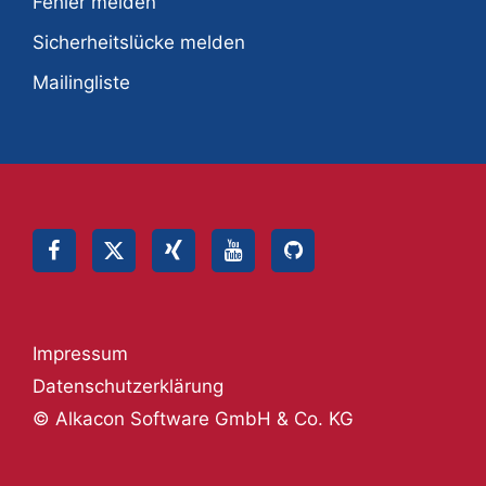
Fehler melden
Sicherheitslücke melden
Mailingliste
Impressum
Datenschutzerklärung
© Alkacon Software GmbH & Co. KG