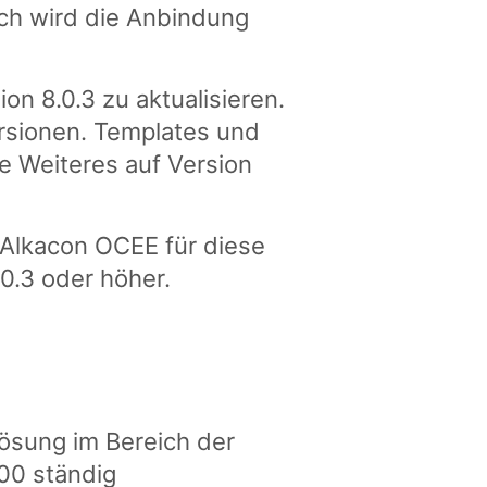
ch wird die Anbindung
on 8.0.3 zu aktualisieren.
ersionen. Templates und
 Weiteres auf Version
Alkacon OCEE für diese
0.3 oder höher.
sung im Bereich der
00 ständig