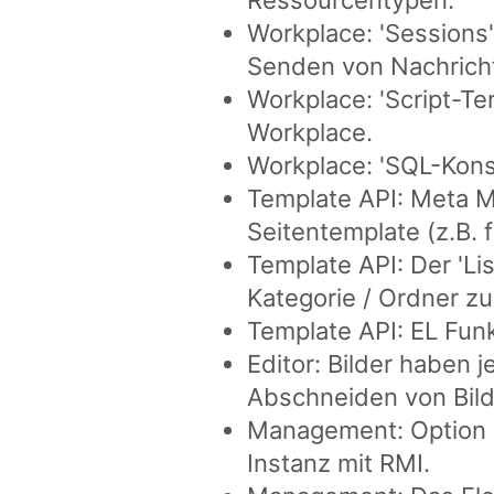
Workplace: 'Sessions
Senden von Nachricht
Workplace: 'Script-T
Workplace.
Workplace: 'SQL-Kons
Template API: Meta M
Seitentemplate (z.B. 
Template API: Der 'List
Kategorie / Ordner zu
Template API: EL Funk
Editor: Bilder haben 
Abschneiden von Bild
Management: Option 
Instanz mit RMI.