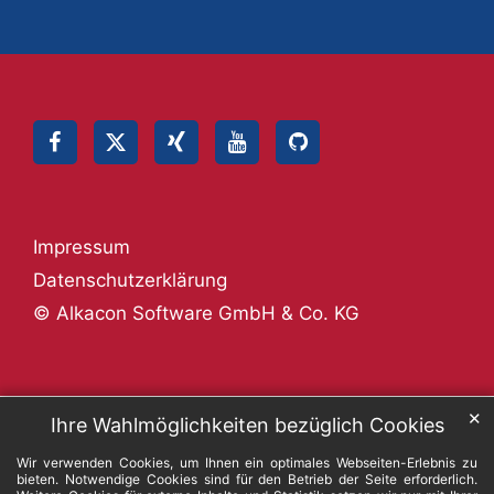
Impressum
Datenschutzerklärung
© Alkacon Software GmbH & Co. KG
✕
Ihre Wahlmöglichkeiten bezüglich Cookies
Wir verwenden Cookies, um Ihnen ein optimales Webseiten-Erlebnis zu
bieten. Notwendige Cookies sind für den Betrieb der Seite erforderlich.