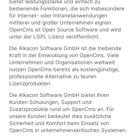
bietet leistungsstarke und einfach zu
bedienende Funktionen, die sich insbesondere
für Internet- oder Intranetanwendungen
mittlerer und großer Unternehmen eignen.
OpenCms ist Open Source Software und wird
unter der LGPL Lizenz veröffentlicht.
Die Alkacon Software GmbH ist die treibende
Kraft in der Entwicklung von OpenCms. Viele
Unternehmen und Organisationen weltweit
nutzen OpenCms bereits als kostengünstige,
professionelle Alternative zu teuren
Lizenzprodukten.
Die Alkacon Software GmbH bietet Ihren
Kunden Schulungen, Support und
Zusatzprodukte rund um OpenCms an. Für
unsere Kunden bedeutet dies zusätzliche
Sicherheit und Komfort beim Einsatz von
OpenCms in unternehmenskritischen Systemen.