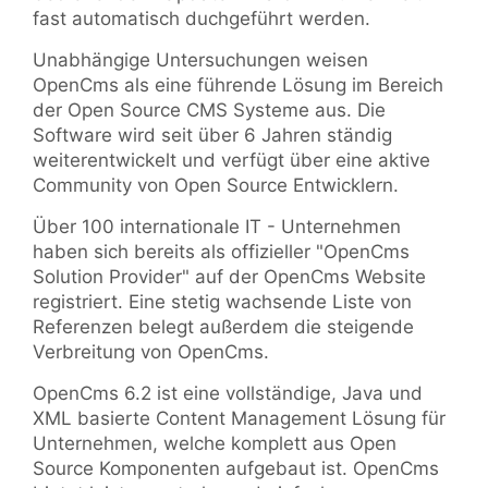
fast automatisch duchgeführt werden.
Unabhängige Untersuchungen weisen
OpenCms als eine führende Lösung im Bereich
der Open Source CMS Systeme aus. Die
Software wird seit über 6 Jahren ständig
weiterentwickelt und verfügt über eine aktive
Community von Open Source Entwicklern.
Über 100 internationale IT - Unternehmen
haben sich bereits als offizieller "OpenCms
Solution Provider" auf der OpenCms Website
registriert. Eine stetig wachsende Liste von
Referenzen belegt außerdem die steigende
Verbreitung von OpenCms.
OpenCms 6.2 ist eine vollständige, Java und
XML basierte Content Management Lösung für
Unternehmen, welche komplett aus Open
Source Komponenten aufgebaut ist. OpenCms