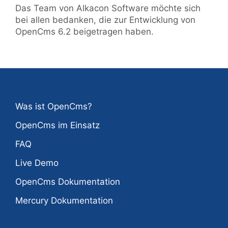
Das Team von Alkacon Software möchte sich
bei allen bedanken, die zur Entwicklung von
OpenCms 6.2 beigetragen haben.
Was ist OpenCms?
OpenCms im Einsatz
FAQ
Live Demo
OpenCms Dokumentation
Mercury Dokumentation