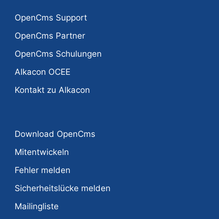
OpenCms Support
OpenCms Partner
OpenCms Schulungen
Alkacon OCEE
Kontakt zu Alkacon
Download OpenCms
Mitentwickeln
Fehler melden
Sicherheitslücke melden
Mailingliste