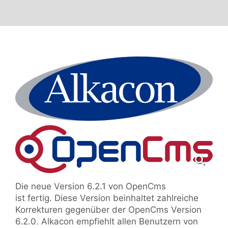
Die neue Version 6.2.1 von OpenCms
ist fertig. Diese Version beinhaltet zahlreiche
Korrekturen gegenüber der OpenCms Version
6.2.0. Alkacon empfiehlt allen Benutzern von