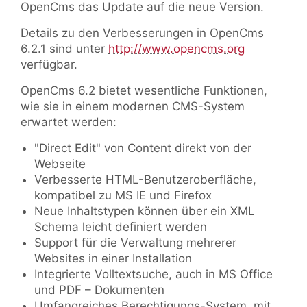
OpenCms das Update auf die neue Version.
Details zu den Verbesserungen in OpenCms
6.2.1 sind unter
http://www.opencms.org
verfügbar.
OpenCms 6.2 bietet wesentliche Funktionen,
wie sie in einem modernen CMS-System
erwartet werden:
"Direct Edit" von Content direkt von der
Webseite
Verbesserte HTML-Benutzeroberfläche,
kompatibel zu MS IE und Firefox
Neue Inhaltstypen können über ein XML
Schema leicht definiert werden
Support für die Verwaltung mehrerer
Websites in einer Installation
Integrierte Volltextsuche, auch in MS Office
und PDF – Dokumenten
Umfangreiches Berechtigungs-System mit