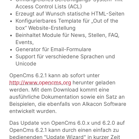
Access Control Lists (ACL)
Erzeugt auf Wunsch statische HTML-Seiten
Konfigurierbares Template für „Out of the
box“ Website-Erstellung
Beinhaltet Module für News, Stellen, FAQ,
Events,
Generator für Email-Formulare
Support für verschiedene Sprachen und
Unicode
OpenCms 6.2.1 kann ab sofort unter
http://www.opencms.org
herunter geladen
werden. Mit dem Download kommt eine
ausführliche Dokumentation sowie ein Satz an
Beispielen, die ebenfalls von Alkacon Software
entwickelt wurden.
Das Update von OpenCms 6.0.x und 6.2.0 auf
OpenCms 6.2.1 kann durch einen einfach zu
bedienenden "Update Wizard" in kurzer Zeit