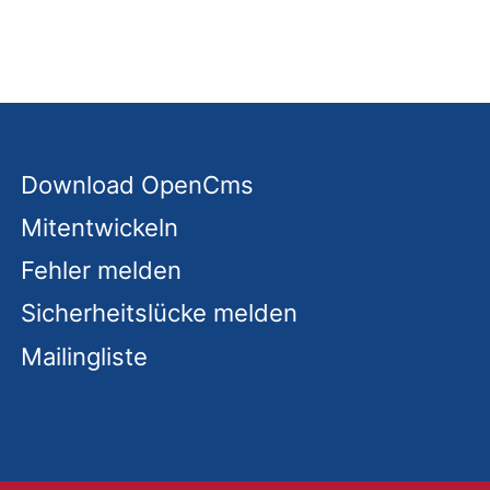
Download OpenCms
Mitentwickeln
Fehler melden
Sicherheitslücke melden
Mailingliste