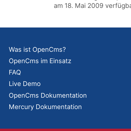
am 18. Mai 2009 verfügb
Was ist OpenCms?
OpenCms im Einsatz
FAQ
Live Demo
OpenCms Dokumentation
Mercury Dokumentation