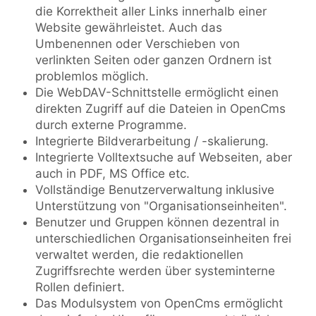
die Korrektheit aller Links innerhalb einer
Website gewährleistet. Auch das
Umbenennen oder Verschieben von
verlinkten Seiten oder ganzen Ordnern ist
problemlos möglich.
Die WebDAV-Schnittstelle ermöglicht einen
direkten Zugriff auf die Dateien in OpenCms
durch externe Programme.
Integrierte Bildverarbeitung / -skalierung.
Integrierte Volltextsuche auf Webseiten, aber
auch in PDF, MS Office etc.
Vollständige Benutzerverwaltung inklusive
Unterstützung von "Organisationseinheiten".
Benutzer und Gruppen können dezentral in
unterschiedlichen Organisationseinheiten frei
verwaltet werden, die redaktionellen
Zugriffsrechte werden über systeminterne
Rollen definiert.
Das Modulsystem von OpenCms ermöglicht