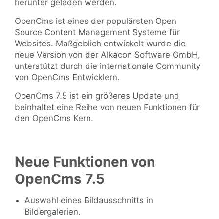
herunter geladen werden.
OpenCms ist eines der populärsten Open
Source Content Management Systeme für
Websites. Maßgeblich entwickelt wurde die
neue Version von der Alkacon Software GmbH,
unterstützt durch die internationale Community
von OpenCms Entwicklern.
OpenCms 7.5 ist ein größeres Update und
beinhaltet eine Reihe von neuen Funktionen für
den OpenCms Kern.
Neue Funktionen von
OpenCms 7.5
Auswahl eines Bildausschnitts in
Bildergalerien.