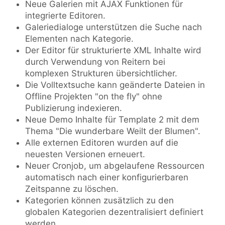
Neue Galerien mit AJAX Funktionen für
integrierte Editoren.
Galeriedialoge unterstützen die Suche nach
Elementen nach Kategorie.
Der Editor für strukturierte XML Inhalte wird
durch Verwendung von Reitern bei
komplexen Strukturen übersichtlicher.
Die Volltextsuche kann geänderte Dateien in
Offline Projekten "on the fly" ohne
Publizierung indexieren.
Neue Demo Inhalte für Template 2 mit dem
Thema "Die wunderbare Weilt der Blumen".
Alle externen Editoren wurden auf die
neuesten Versionen erneuert.
Neuer Cronjob, um abgelaufene Ressourcen
automatisch nach einer konfigurierbaren
Zeitspanne zu löschen.
Kategorien können zusätzlich zu den
globalen Kategorien dezentralisiert definiert
werden.