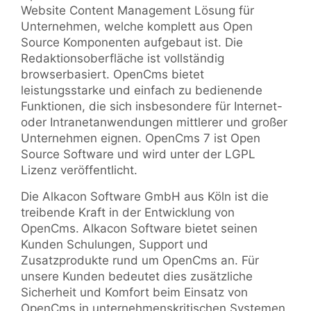
Website Content Management Lösung für
Unternehmen, welche komplett aus Open
Source Komponenten aufgebaut ist. Die
Redaktionsoberfläche ist vollständig
browserbasiert. OpenCms bietet
leistungsstarke und einfach zu bedienende
Funktionen, die sich insbesondere für Internet-
oder Intranetanwendungen mittlerer und großer
Unternehmen eignen. OpenCms 7 ist Open
Source Software und wird unter der LGPL
Lizenz veröffentlicht.
Die Alkacon Software GmbH aus Köln ist die
treibende Kraft in der Entwicklung von
OpenCms. Alkacon Software bietet seinen
Kunden Schulungen, Support und
Zusatzprodukte rund um OpenCms an. Für
unsere Kunden bedeutet dies zusätzliche
Sicherheit und Komfort beim Einsatz von
OpenCms in unternehmenskritischen Systemen.