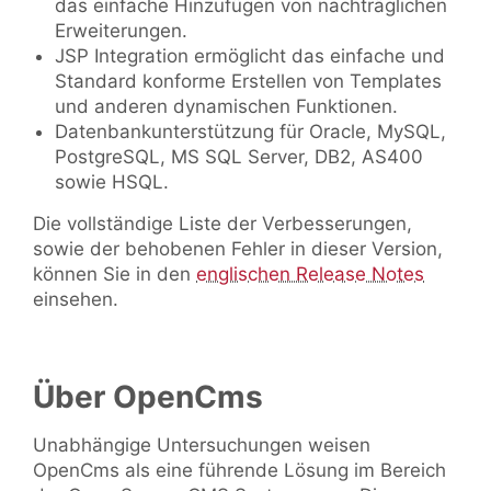
das einfache Hinzufügen von nachträglichen
Erweiterungen.
JSP Integration ermöglicht das einfache und
Standard konforme Erstellen von Templates
und anderen dynamischen Funktionen.
Datenbankunterstützung für Oracle, MySQL,
PostgreSQL, MS SQL Server, DB2, AS400
sowie HSQL.
Die vollständige Liste der Verbesserungen,
sowie der behobenen Fehler in dieser Version,
können Sie in den
englischen Release Notes
einsehen.
Über OpenCms
Unabhängige Untersuchungen weisen
OpenCms als eine führende Lösung im Bereich