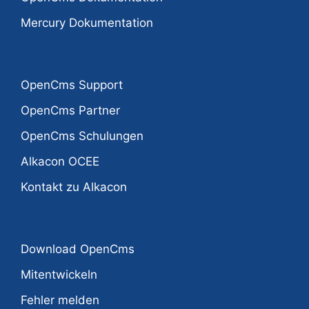
Mercury Dokumentation
OpenCms Support
OpenCms Partner
OpenCms Schulungen
Alkacon OCEE
Kontakt zu Alkacon
Download OpenCms
Mitentwickeln
Fehler melden