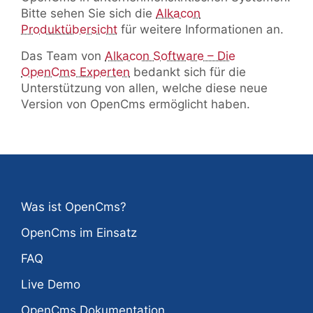
Bitte sehen Sie sich die
Alkacon
Produktübersicht
für weitere Informationen an.
Das Team von
Alkacon Software – Die
OpenCms Experten
bedankt sich für die
Unterstützung von allen, welche diese neue
Version von OpenCms ermöglicht haben.
Was ist OpenCms?
OpenCms im Einsatz
FAQ
Live Demo
OpenCms Dokumentation