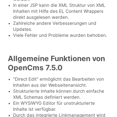
In einer JSP kann die XML Struktur von XML
Inhalten mit Hilfe des EL Content Wrappers
direkt ausgelesen werden.
Zahlreiche andere Verbesserungen und
Updates.
Viele Fehler und Probleme wurden behoben.
Allgemeine Funktionen von
OpenCms 7.5.0
"Direct Edit" ermöglicht das Bearbeiten von
Inhalten aus der Webseitenansicht.
Strukturierte Inhalte können durch einfache
XML Schemas definiert werden.
Ein WYSIWYG Editor für unstrukturierte
Inhalte ist verfügbar.
Durch das integrierte Linkmanagement wird