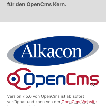
für den OpenCms Kern.
Version 7.5.0 von OpenCms ist ab sofort
verfügbar und kann von der
OpenCms Website