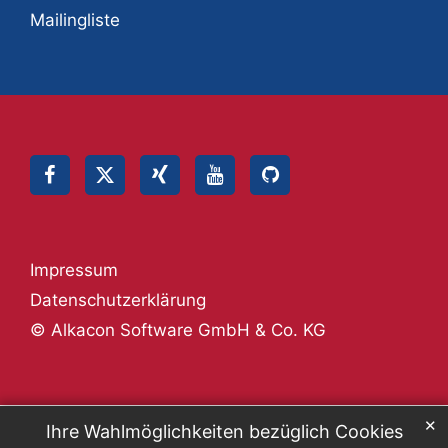
Mailingliste
Impressum
Datenschutzerklärung
© Alkacon Software GmbH & Co. KG
✕
Ihre Wahlmöglichkeiten bezüglich Cookies