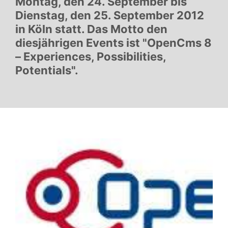
Montag, den 24. September bis
Dienstag, den 25. September 2012
in Köln statt. Das Motto den
diesjährigen Events ist "OpenCms 8
– Experiences, Possibilities,
Potentials".