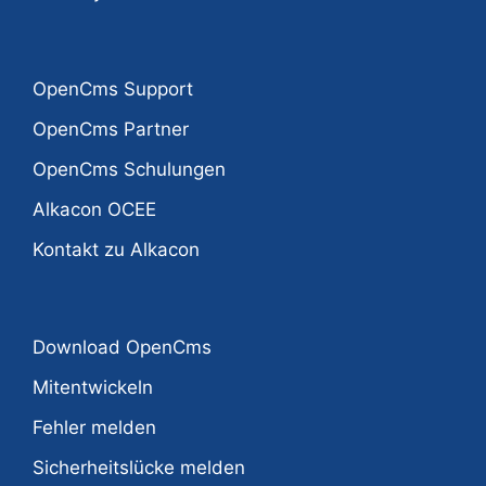
OpenCms Support
OpenCms Partner
OpenCms Schulungen
Alkacon OCEE
Kontakt zu Alkacon
Download OpenCms
Mitentwickeln
Fehler melden
Sicherheitslücke melden