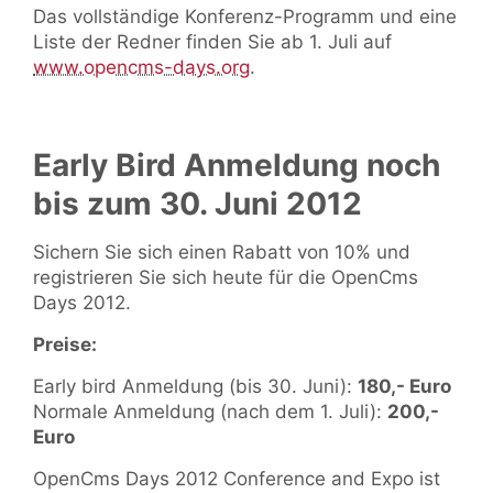
Das vollständige Konferenz-Programm und eine
Liste der Redner finden Sie ab 1. Juli auf
www.opencms-days.org
.
Early Bird Anmeldung noch
bis zum 30. Juni 2012
Sichern Sie sich einen Rabatt von 10% und
registrieren Sie sich heute für die OpenCms
Days 2012.
Preise:
Early bird Anmeldung (bis 30. Juni):
180,- Euro
Normale Anmeldung (nach dem 1. Juli):
200,-
Euro
OpenCms Days 2012 Conference and Expo ist