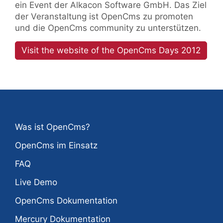
ein Event der Alkacon Software GmbH. Das Ziel
der Veranstaltung ist OpenCms zu promoten
und die OpenCms community zu unterstützen.
Visit the website of the OpenCms Days 2012
Was ist OpenCms?
OpenCms im Einsatz
FAQ
Live Demo
OpenCms Dokumentation
Mercury Dokumentation