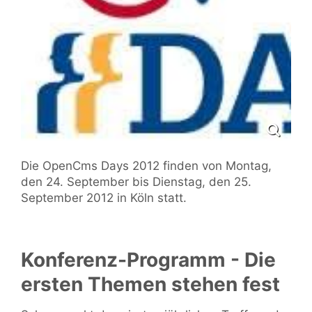
Die OpenCms Days 2012 finden von Montag,
den 24. September bis Dienstag, den 25.
September 2012 in Köln statt.
Konferenz-Programm - Die
ersten Themen stehen fest