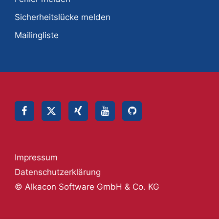
Sicherheitslücke melden
Mailingliste
Impressum
Datenschutzerklärung
© Alkacon Software GmbH & Co. KG