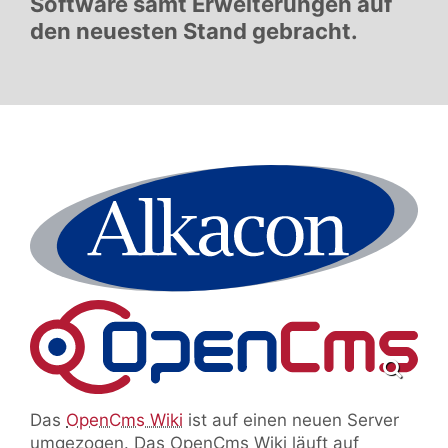
Software samt Erweiterungen auf
den neuesten Stand gebracht.
Das
OpenCms Wiki
ist auf einen neuen Server
umgezogen. Das OpenCms Wiki läuft auf