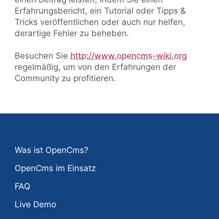
Erfahrungsbericht, ein Tutorial oder Tipps &
Tricks veröffentlichen oder auch nur helfen,
derartige Fehler zu beheben.
Besuchen Sie
http://www.opencms-wiki.org
regelmäßig, um von den Erfahrungen der
Community zu profitieren.
Was ist OpenCms?
OpenCms im Einsatz
FAQ
Live Demo