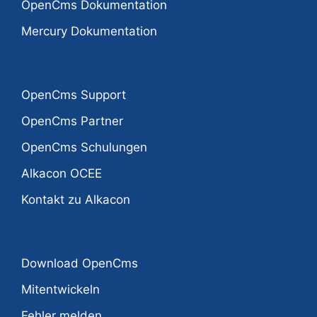
OpenCms Dokumentation
Mercury Dokumentation
OpenCms Support
OpenCms Partner
OpenCms Schulungen
Alkacon OCEE
Kontakt zu Alkacon
Download OpenCms
Mitentwickeln
Fehler melden