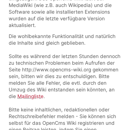
MediaWiki (wie z.B. auch Wikipedia) und die
Software sowie alle installierten Extensions
wurden auf die letzte verfügbare Version
aktualisiert.
Die wohlbekannte Funktionalität und natürlich
die Inhalte sind gleich geblieben.
Sollte es während der letzten Stunden dennoch
zu technischen Problemen beim Aufrufen der
Seite http://www.opencms-wiki.org gekommen
sein, bitten wir dies zu entschuldigen. Bitte
melden Sie alle Fehler, die evtl. durch den
Umzug des Wiki entstanden sein könnten, an
die
Mailingliste
.
Bitte keine inhaltlichen, redaktionellen oder
Rechtschreibefehler melden - Sie können sich
selbst für das OpenCms Wiki registrieren und
einen Beitrag leisten, indem Sie einen