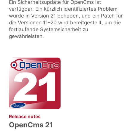
Ein Sicherheitsupdate für OpenCms ist
verfügbar: Ein kürzlich identifiziertes Problem
wurde in Version 21 behoben, und ein Patch für
die Versionen 11–20 wird bereitgestellt, um die
fortlaufende Systemsicherheit zu
gewährleisten.
:
Release notes
OpenCms 21