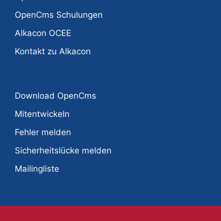
OpenCms Schulungen
Alkacon OCEE
Kontakt zu Alkacon
Download OpenCms
Mitentwickeln
Fehler melden
Sicherheitslücke melden
Mailingliste