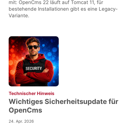
mit: OpenCms 22 läuft auf Tomcat 11, für
bestehende Installationen gibt es eine Legacy-
Variante.
:
Technischer Hinweis
Wichtiges Sicherheitsupdate für
OpenCms
24. Apr. 2026