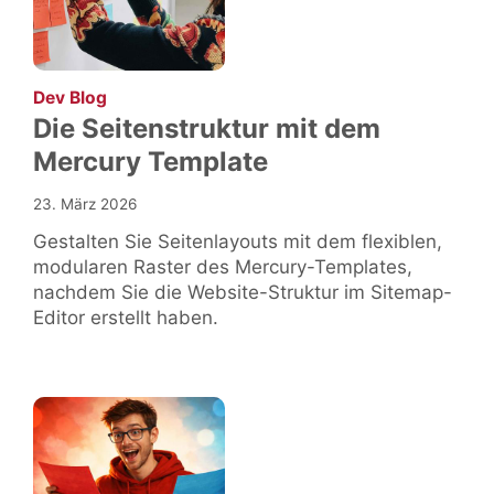
:
Dev Blog
Die Seitenstruktur mit dem
Mercury Template
23. März 2026
Gestalten Sie Seitenlayouts mit dem flexiblen,
modularen Raster des Mercury-Templates,
nachdem Sie die Website-Struktur im Sitemap-
Editor erstellt haben.