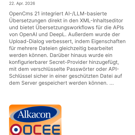
22. Apr. 2026
OpenCms 21 integriert AI-/LLM-basierte
Übersetzungen direkt in den XML-Inhaltseditor
und bietet Übersetzungsworkflows für die APIs
von OpenAI und DeepL. Außerdem wurde der
Upload-Dialog verbessert, indem Eigenschaften
für mehrere Dateien gleichzeitig bearbeitet
werden können. Darüber hinaus wurde ein
konfigurierbarer Secret-Provider hinzugefügt,
mit dem verschlüsselte Passwörter oder API-
Schlüssel sicher in einer geschützten Datei auf
dem Server gespeichert werden können. ...