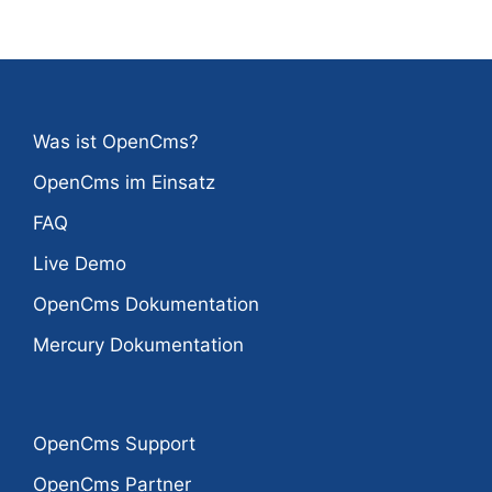
Was ist OpenCms?
OpenCms im Einsatz
FAQ
Live Demo
OpenCms Dokumentation
Mercury Dokumentation
OpenCms Support
OpenCms Partner