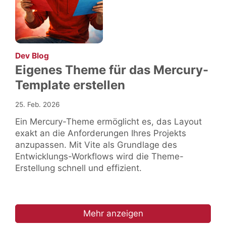
:
Dev Blog
Eigenes Theme für das Mercury-
Template erstellen
25. Feb. 2026
Ein Mercury-Theme ermöglicht es, das Layout
exakt an die Anforderungen Ihres Projekts
anzupassen. Mit Vite als Grundlage des
Entwicklungs-Workflows wird die Theme-
Erstellung schnell und effizient.
Mehr anzeigen