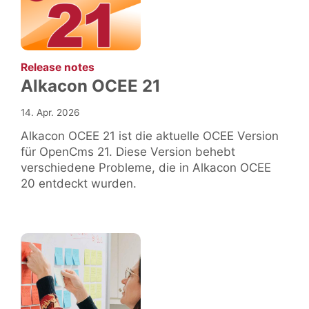
:
Release notes
Alkacon OCEE 21
14. Apr. 2026
Alkacon OCEE 21 ist die aktuelle OCEE Version
für OpenCms 21. Diese Version behebt
verschiedene Probleme, die in Alkacon OCEE
20 entdeckt wurden.