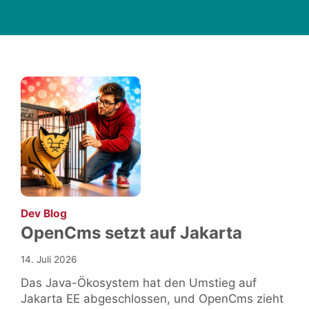
:
Dev Blog
OpenCms setzt auf Jakarta
14. Juli 2026
Das Java-Ökosystem hat den Umstieg auf
Jakarta EE abgeschlossen, und OpenCms zieht