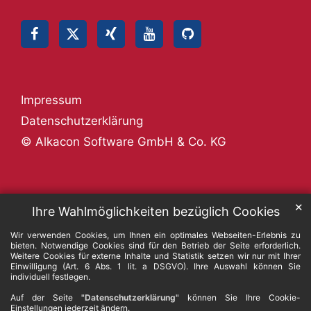
Impressum
Datenschutzerklärung
© Alkacon Software GmbH & Co. KG
✕
Ihre Wahlmöglichkeiten bezüglich Cookies
Wir verwenden Cookies, um Ihnen ein optimales Webseiten-Erlebnis zu
bieten. Notwendige Cookies sind für den Betrieb der Seite erforderlich.
Weitere Cookies für externe Inhalte und Statistik setzen wir nur mit Ihrer
Einwilligung (Art. 6 Abs. 1 lit. a DSGVO). Ihre Auswahl können Sie
individuell festlegen.
Auf der Seite
"Datenschutzerklärung"
können Sie Ihre Cookie-
Einstellungen jederzeit ändern.