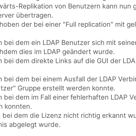
kwärts-Replikation von Benutzern kann nun 
erver übertragen.
hoben der bei einer "Full replication" mit g
 bei dem ein LDAP Benutzer sich mit sein
hdem dies im LDAP geändert wurde.
 bei dem direkte Links auf die GUI der LDA
 bei dem bei einem Ausfall der LDAP Verbi
tzer" Gruppe erstellt werden konnte.
 bei dem im Fall einer fehlerhaften LDAP V
n konnten.
 bei dem die Lizenz nicht richtig erkannt 
nis abgelegt wurde.