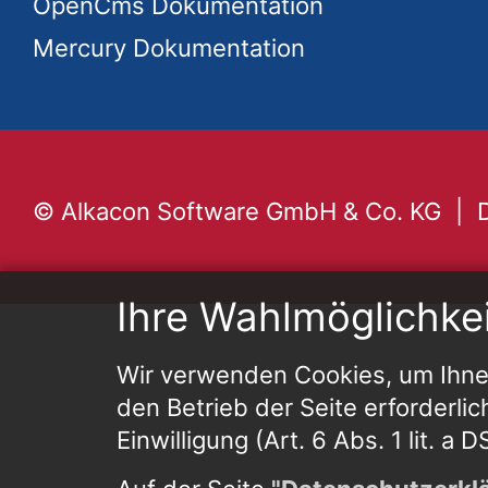
OpenCms Dokumentation
Mercury Dokumentation
© Alkacon Software GmbH & Co. KG
Ihre Wahlmöglichke
Wir verwenden Cookies, um Ihnen
den Betrieb der Seite erforderlic
Einwilligung (Art. 6 Abs. 1 lit. a