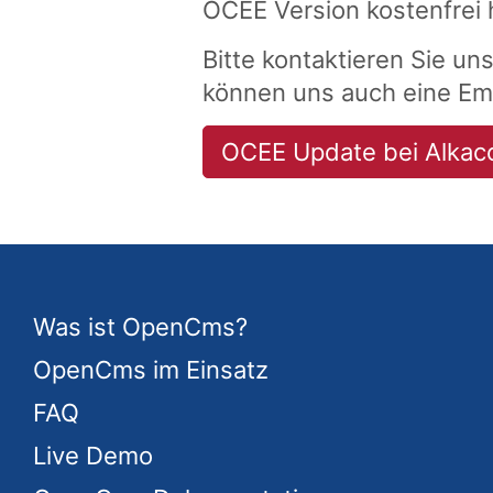
OCEE Version kostenfrei 
Bitte kontaktieren Sie un
können uns auch eine Em
OCEE Update bei Alkac
Was ist OpenCms?
OpenCms im Einsatz
FAQ
Live Demo