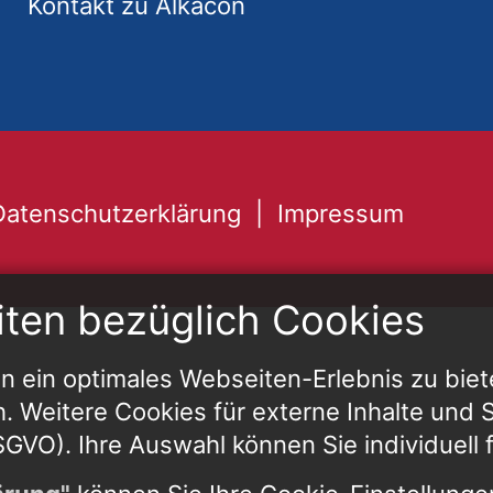
Kontakt zu Alkacon
Datenschutzerklärung
Impressum
iten bezüglich Cookies
 ein optimales Webseiten-Erlebnis zu biet
h. Weitere Cookies für externe Inhalte und St
 DSGVO). Ihre Auswahl können Sie individuell 