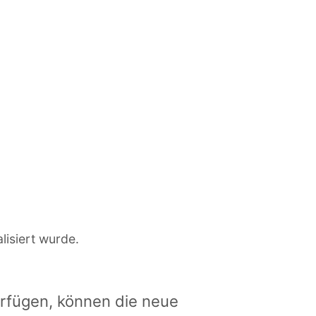
lisiert wurde.
rfügen, können die neue