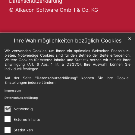
Datenschutzerklärung
© Alkacon Software GmbH & Co. KG
✕
Ihre Wahlmöglichkeiten bezüglich Cookies
Wir verwenden Cookies, um Ihnen ein optimales Webseiten-Erlebnis zu
bieten. Notwendige Cookies sind für den Betrieb der Seite erforderlich.
Weitere Cookies für externe Inhalte und Statistik setzen wir nur mit Ihrer
Einwilligung (Art. 6 Abs. 1 lit. a DSGVO). Ihre Auswahl können Sie
individuell festlegen.
Auf der Seite
"Datenschutzerklärung"
können Sie Ihre Cookie-
Einstellungen jederzeit ändern.
Impressum
Datenschutzerklärung
Notwendig
Externe Inhalte
Statistiken