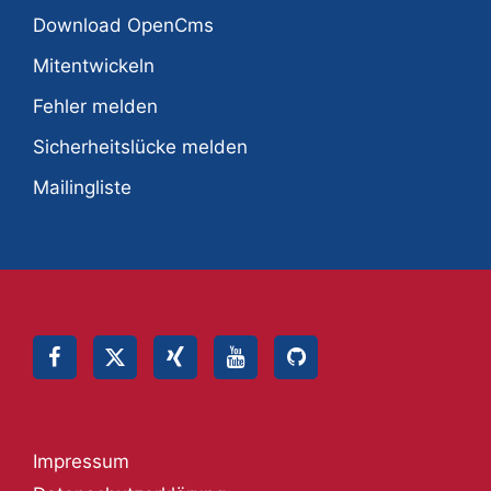
Download OpenCms
Mitentwickeln
Fehler melden
Sicherheitslücke melden
Mailingliste
Impressum