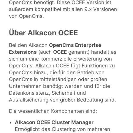
OpenCms benötigt. Diese OCEE Version ist
außerdem kompatibel mit allen 9.x Versionen
von OpenCms.
Über Alkacon OCEE
Bei den Alkacon
OpenCms Enterprise
Extensions
(auch
OCEE
genannt) handelt es
sich um eine kommerzielle Erweiterung von
OpenCms. Alkacon OCEE fügt Funktionen zu
OpenCms hinzu, die für den Betrieb von
OpenCms in mittelständigen oder großen
Unternehmen benötigt werden und für die
Datenkonsistenz, Sicherheit und
Ausfallsicherung von großer Bedeutung sind.
Die wesentlichen Komponenten sind:
Alkacon OCEE Cluster Manager
Ermöglicht das Clustering von mehreren