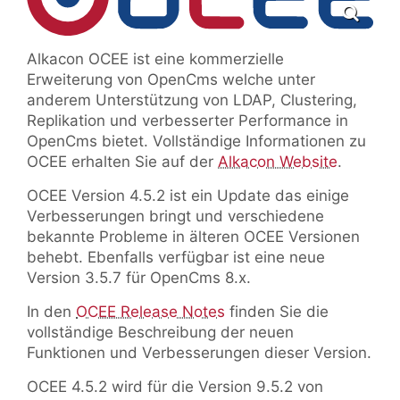
Alkacon OCEE ist eine kommerzielle
Erweiterung von OpenCms welche unter
anderem Unterstützung von LDAP, Clustering,
Replikation und verbesserter Performance in
OpenCms bietet. Vollständige Informationen zu
OCEE erhalten Sie auf der
Alkacon Website
.
OCEE Version 4.5.2 ist ein Update das einige
Verbesserungen bringt und verschiedene
bekannte Probleme in älteren OCEE Versionen
behebt. Ebenfalls verfügbar ist eine neue
Version 3.5.7 für OpenCms 8.x.
In den
OCEE Release Notes
finden Sie die
vollständige Beschreibung der neuen
Funktionen und Verbesserungen dieser Version.
OCEE 4.5.2 wird für die Version 9.5.2 von