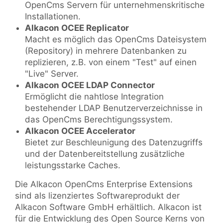
OpenCms Servern für unternehmenskritische
Installationen.
Alkacon OCEE Replicator
Macht es möglich das OpenCms Dateisystem
(Repository) in mehrere Datenbanken zu
replizieren, z.B. von einem "Test" auf einen
"Live" Server.
Alkacon OCEE LDAP Connector
Ermöglicht die nahtlose Integration
bestehender LDAP Benutzerverzeichnisse in
das OpenCms Berechtigungssystem.
Alkacon OCEE Accelerator
Bietet zur Beschleunigung des Datenzugriffs
und der Datenbereitstellung zusätzliche
leistungsstarke Caches.
Die Alkacon OpenCms Enterprise Extensions
sind als lizenziertes Softwareprodukt der
Alkacon Software GmbH erhältlich. Alkacon ist
für die Entwicklung des Open Source Kerns von