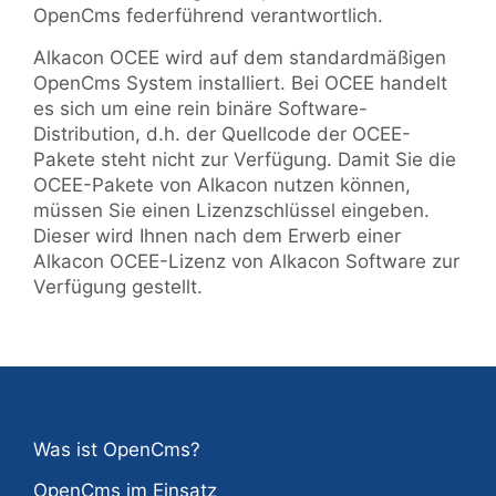
OpenCms federführend verantwortlich.
Alkacon OCEE wird auf dem standardmäßigen
OpenCms System installiert. Bei OCEE handelt
es sich um eine rein binäre Software-
Distribution, d.h. der Quellcode der OCEE-
Pakete steht nicht zur Verfügung. Damit Sie die
OCEE-Pakete von Alkacon nutzen können,
müssen Sie einen Lizenzschlüssel eingeben.
Dieser wird Ihnen nach dem Erwerb einer
Alkacon OCEE-Lizenz von Alkacon Software zur
Verfügung gestellt.
Was ist OpenCms?
OpenCms im Einsatz