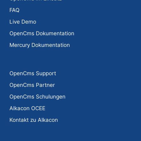
FAQ
Live Demo
OpenCms Dokumentation
Mercury Dokumentation
OpenCms Support
OpenCms Partner
OpenCms Schulungen
Alkacon OCEE
Kontakt zu Alkacon