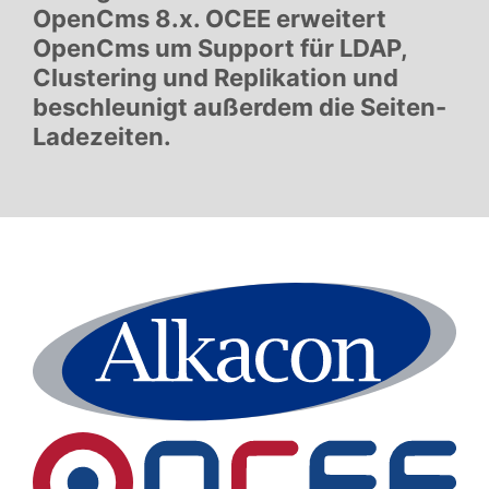
OpenCms 8.x. OCEE erweitert
OpenCms um Support für LDAP,
Clustering und Replikation und
beschleunigt außerdem die Seiten-
Ladezeiten.