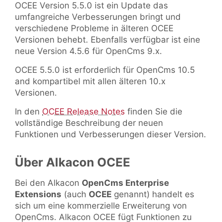
OCEE Version 5.5.0 ist ein Update das
umfangreiche Verbesserungen bringt und
verschiedene Probleme in älteren OCEE
Versionen behebt. Ebenfalls verfügbar ist eine
neue Version 4.5.6 für OpenCms 9.x.
OCEE 5.5.0 ist erforderlich für OpenCms 10.5
and kompartibel mit allen älteren 10.x
Versionen.
In den
OCEE Release Notes
finden Sie die
vollständige Beschreibung der neuen
Funktionen und Verbesserungen dieser Version.
Über Alkacon OCEE
Bei den Alkacon
OpenCms Enterprise
Extensions
(auch
OCEE
genannt) handelt es
sich um eine kommerzielle Erweiterung von
OpenCms. Alkacon OCEE fügt Funktionen zu