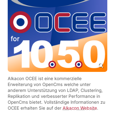
Alkacon OCEE ist eine kommerzielle
Erweiterung von OpenCms welche unter
anderem Unterstützung von LDAP, Clustering,
Replikation und verbesserter Performance in
OpenCms bietet. Vollständige Informationen zu
OCEE erhalten Sie auf der
Alkacon Website
.