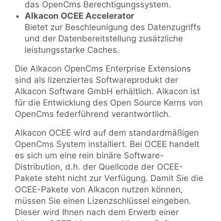
das OpenCms Berechtigungssystem.
Alkacon OCEE Accelerator
Bietet zur Beschleunigung des Datenzugriffs
und der Datenbereitstellung zusätzliche
leistungsstarke Caches.
Die Alkacon OpenCms Enterprise Extensions
sind als lizenziertes Softwareprodukt der
Alkacon Software GmbH erhältlich. Alkacon ist
für die Entwicklung des Open Source Kerns von
OpenCms federführend verantwortlich.
Alkacon OCEE wird auf dem standardmäßigen
OpenCms System installiert. Bei OCEE handelt
es sich um eine rein binäre Software-
Distribution, d.h. der Quellcode der OCEE-
Pakete steht nicht zur Verfügung. Damit Sie die
OCEE-Pakete von Alkacon nutzen können,
müssen Sie einen Lizenzschlüssel eingeben.
Dieser wird Ihnen nach dem Erwerb einer