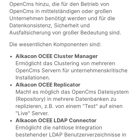
OpenCms hinzu, die für den Betrieb von
OpenCms in mittelständigen oder großen
Unternehmen benötigt werden und für die
Datenkonsistenz, Sicherheit und
Ausfallsicherung von großer Bedeutung sind.
Die wesentlichen Komponenten sind:
Alkacon OCEE Cluster Manager
Ermöglicht das Clustering von mehreren
OpenCms Servern für unternehmenskritische
Installationen.
Alkacon OCEE Replicator
Macht es möglich das OpenCms Dateisystem
(Repository) in mehrere Datenbanken zu
replizieren, z.B. von einem "Test" auf einen
"Live" Server.
Alkacon OCEE LDAP Connector
Ermöglicht die nahtlose Integration
bestehender LDAP Benutzerverzeichnisse in