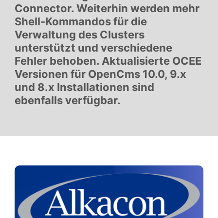
Connector. Weiterhin werden mehr
Shell-Kommandos für die
Verwaltung des Clusters
unterstützt und verschiedene
Fehler behoben. Aktualisierte OCEE
Versionen für OpenCms 10.0, 9.x
und 8.x Installationen sind
ebenfalls verfügbar.