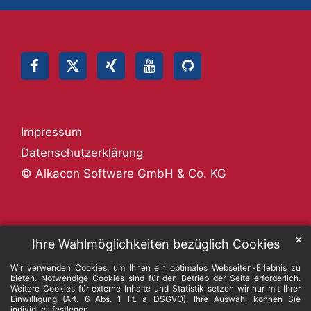
Impressum
Datenschutzerklärung
© Alkacon Software GmbH & Co. KG
✕
Ihre Wahlmöglichkeiten bezüglich Cookies
Wir verwenden Cookies, um Ihnen ein optimales Webseiten-Erlebnis zu
bieten. Notwendige Cookies sind für den Betrieb der Seite erforderlich.
Weitere Cookies für externe Inhalte und Statistik setzen wir nur mit Ihrer
Einwilligung (Art. 6 Abs. 1 lit. a DSGVO). Ihre Auswahl können Sie
individuell festlegen.