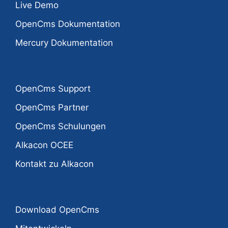
Live Demo
OpenCms Dokumentation
Mercury Dokumentation
OpenCms Support
OpenCms Partner
OpenCms Schulungen
Alkacon OCEE
Kontakt zu Alkacon
Download OpenCms