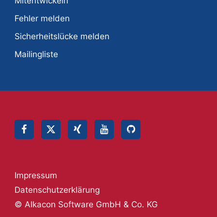
Mitentwickeln
Fehler melden
Sicherheitslücke melden
Mailingliste
Impressum
Datenschutzerklärung
© Alkacon Software GmbH & Co. KG