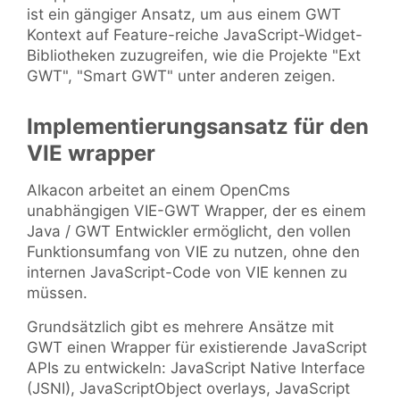
ist ein gängiger Ansatz, um aus einem GWT
Kontext auf Feature-reiche JavaScript-Widget-
Bibliotheken zuzugreifen, wie die Projekte "Ext
GWT", "Smart GWT" unter anderen zeigen.
Implementierungsansatz für den
VIE wrapper
Alkacon arbeitet an einem OpenCms
unabhängigen VIE-GWT Wrapper, der es einem
Java / GWT Entwickler ermöglicht, den vollen
Funktionsumfang von VIE zu nutzen, ohne den
internen JavaScript-Code von VIE kennen zu
müssen.
Grundsätzlich gibt es mehrere Ansätze mit
GWT einen Wrapper für existierende JavaScript
APIs zu entwickeln: JavaScript Native Interface
(JSNI), JavaScriptObject overlays, JavaScript