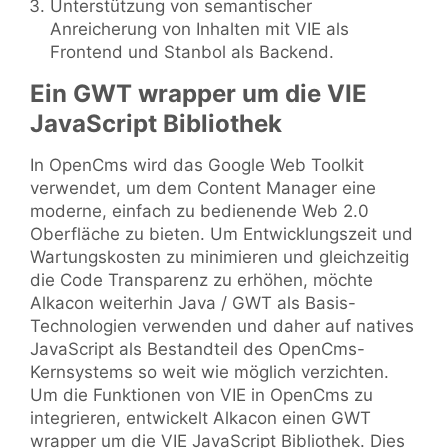
Unterstützung von semantischer
Anreicherung von Inhalten mit VIE als
Frontend und Stanbol als Backend.
Ein GWT wrapper um die VIE
JavaScript Bibliothek
In OpenCms wird das Google Web Toolkit
verwendet, um dem Content Manager eine
moderne, einfach zu bedienende Web 2.0
Oberfläche zu bieten. Um Entwicklungszeit und
Wartungskosten zu minimieren und gleichzeitig
die Code Transparenz zu erhöhen, möchte
Alkacon weiterhin Java / GWT als Basis-
Technologien verwenden und daher auf natives
JavaScript als Bestandteil des OpenCms-
Kernsystems so weit wie möglich verzichten.
Um die Funktionen von VIE in OpenCms zu
integrieren, entwickelt Alkacon einen GWT
wrapper um die VIE JavaScript Bibliothek. Dies