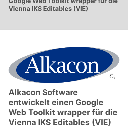
Google Web Toolkit wrapper für die
Vienna IKS Editables (VIE)
Alkacon Software
entwickelt einen Google
Web Toolkit wrapper für die
Vienna IKS Editables (VIE)