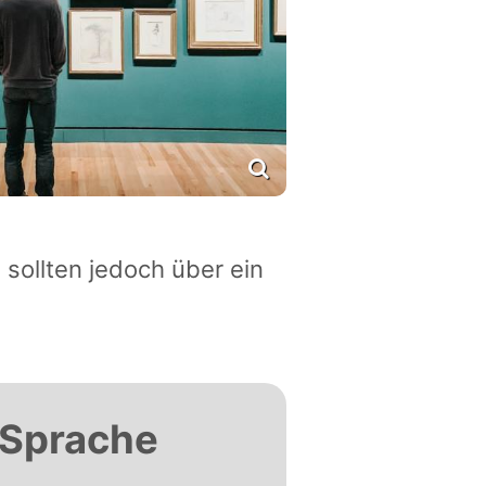
 sollten jedoch über ein
r Sprache