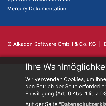
Mercury Dokumentation
© Alkacon Software GmbH & Co. KG
Ihre Wahlmöglichke
Wir verwenden Cookies, um Ihnen
den Betrieb der Seite erforderlic
Einwilligung (Art. 6 Abs. 1 lit. a
Auf der Seite
"Datenschutzerkl