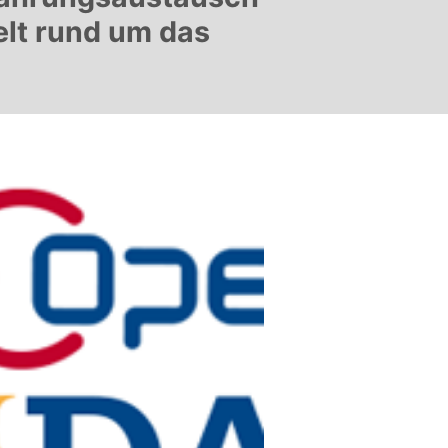
elt rund um das