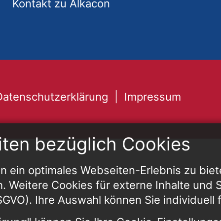
Kontakt zu Alkacon
Datenschutzerklärung
Impressum
iten bezüglich Cookies
 ein optimales Webseiten-Erlebnis zu biet
h. Weitere Cookies für externe Inhalte und St
 DSGVO). Ihre Auswahl können Sie individuell 