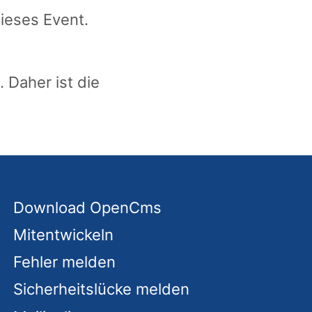
dieses Event.
 Daher ist die
Download OpenCms
Mitentwickeln
Fehler melden
Sicherheitslücke melden