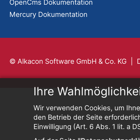
OpenCms Dokumentation
Mercury Dokumentation
© Alkacon Software GmbH & Co. KG
Ihre Wahlmöglichke
Wir verwenden Cookies, um Ihnen
den Betrieb der Seite erforderlic
Einwilligung (Art. 6 Abs. 1 lit. a