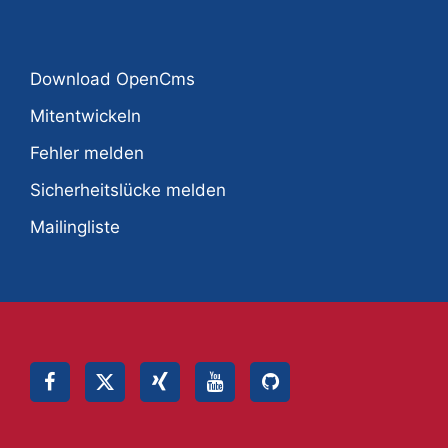
Download OpenCms
Mitentwickeln
Fehler melden
Sicherheitslücke melden
Mailingliste