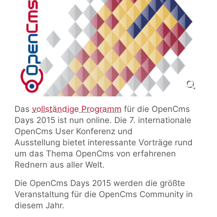
Das
vollständige Programm
für die OpenCms
Days 2015 ist nun online. Die 7. internationale
OpenCms User Konferenz und
Ausstellung bietet interessante Vorträge rund
um das Thema OpenCms von erfahrenen
Rednern aus aller Welt.
Die OpenCms Days 2015 werden die größte
Veranstaltung für die OpenCms Community in
diesem Jahr.