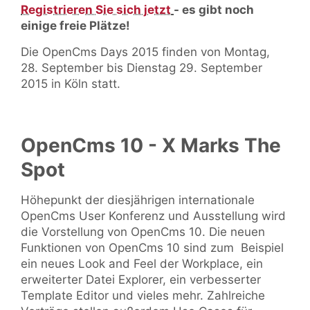
Registrieren Sie sich jetzt
- es gibt noch
einige freie Plätze!
Die OpenCms Days 2015 finden von Montag,
28. September bis Dienstag 29. September
2015 in Köln statt.
OpenCms 10 - X Marks The
Spot
Höhepunkt der diesjährigen internationale
OpenCms User Konferenz und Ausstellung wird
die Vorstellung von OpenCms 10. Die neuen
Funktionen von OpenCms 10 sind zum Beispiel
ein neues Look and Feel der Workplace, ein
erweiterter Datei Explorer, ein verbesserter
Template Editor und vieles mehr. Zahlreiche