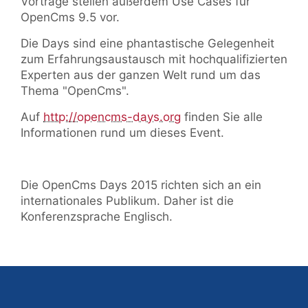
Vorträge stellen außerdem Use Cases für
OpenCms 9.5 vor.
Die Days sind eine phantastische Gelegenheit
zum Erfahrungsaustausch mit hochqualifizierten
Experten aus der ganzen Welt rund um das
Thema "OpenCms".
Auf
http://opencms-days.org
finden Sie alle
Informationen rund um dieses Event.
Die OpenCms Days 2015 richten sich an ein
internationales Publikum. Daher ist die
Konferenzsprache Englisch.