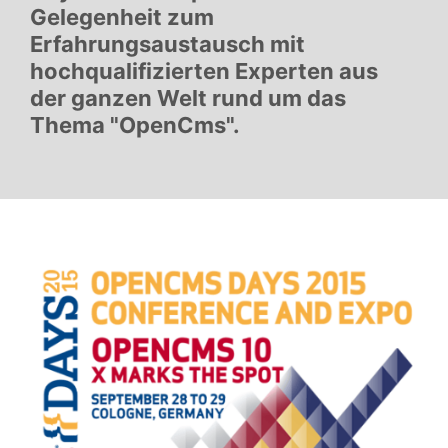
Gelegenheit zum
Erfahrungsaustausch mit
hochqualifizierten Experten aus
der ganzen Welt rund um das
Thema "OpenCms".