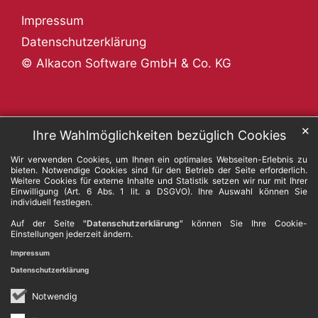
Impressum
Datenschutzerklärung
© Alkacon Software GmbH & Co. KG
✕
Ihre Wahlmöglichkeiten bezüglich Cookies
Wir verwenden Cookies, um Ihnen ein optimales Webseiten-Erlebnis zu
bieten. Notwendige Cookies sind für den Betrieb der Seite erforderlich.
Weitere Cookies für externe Inhalte und Statistik setzen wir nur mit Ihrer
Einwilligung (Art. 6 Abs. 1 lit. a DSGVO). Ihre Auswahl können Sie
individuell festlegen.
Auf der Seite
"Datenschutzerklärung"
können Sie Ihre Cookie-
Einstellungen jederzeit ändern.
Impressum
Datenschutzerklärung
Notwendig