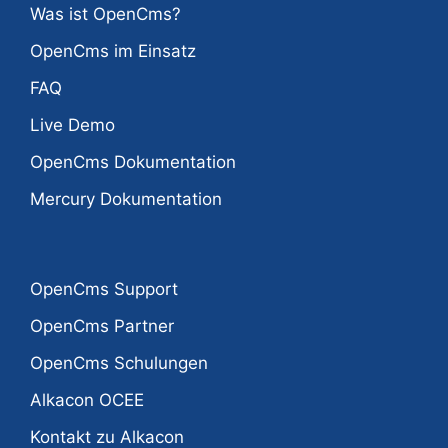
Was ist OpenCms?
OpenCms im Einsatz
FAQ
Live Demo
OpenCms Dokumentation
Mercury Dokumentation
OpenCms Support
OpenCms Partner
OpenCms Schulungen
Alkacon OCEE
Kontakt zu Alkacon