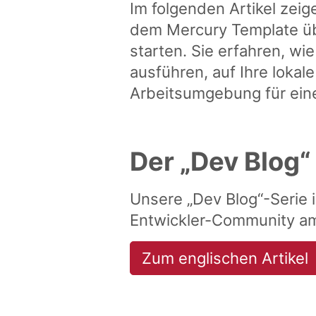
Im folgenden Artikel zei
dem Mercury Template übe
starten. Sie erfahren, wie
ausführen, auf Ihre lokal
Arbeitsumgebung für eine
Der „Dev Blog“
Unsere „Dev Blog“-Serie i
Entwickler-Community am 
Zum englischen Artikel