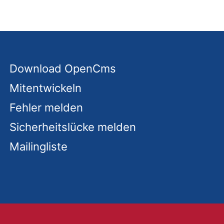
Download OpenCms
Mitentwickeln
Fehler melden
Sicherheitslücke melden
Mailingliste