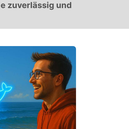
e zuverlässig und