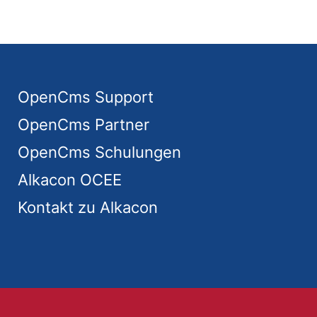
OpenCms Support
OpenCms Partner
OpenCms Schulungen
Alkacon OCEE
Kontakt zu Alkacon