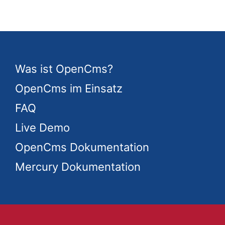
Was ist OpenCms?
OpenCms im Einsatz
FAQ
Live Demo
OpenCms Dokumentation
Mercury Dokumentation