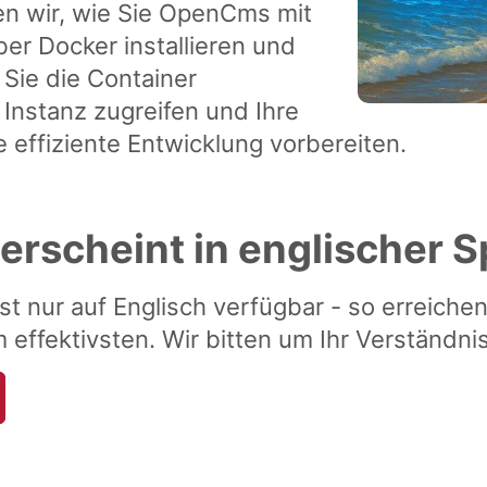
gen wir, wie Sie OpenCms mit
r Docker installieren und
 Sie die Container
e Instanz zugreifen und Ihre
 effiziente Entwicklung vorbereiten.
 erscheint in englischer 
st nur auf Englisch verfügbar - so erreichen 
effektivsten. Wir bitten um Ihr Verständnis