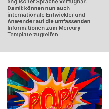
englischer Sprache verfügbar.
Damit können nun auch
internationale Entwickler und
Anwender auf die umfassenden
Informationen zum Mercury
Template zugreifen.