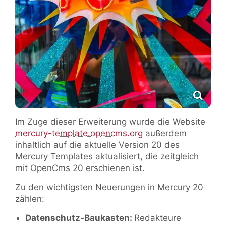
Im Zuge dieser Erweiterung wurde die Website
mercury-template.opencms.org
außerdem
inhaltlich auf die aktuelle Version 20 des
Mercury Templates aktualisiert, die zeitgleich
mit OpenCms 20 erschienen ist.
Zu den wichtigsten Neuerungen in Mercury 20
zählen:
Datenschutz-Baukasten:
Redakteure