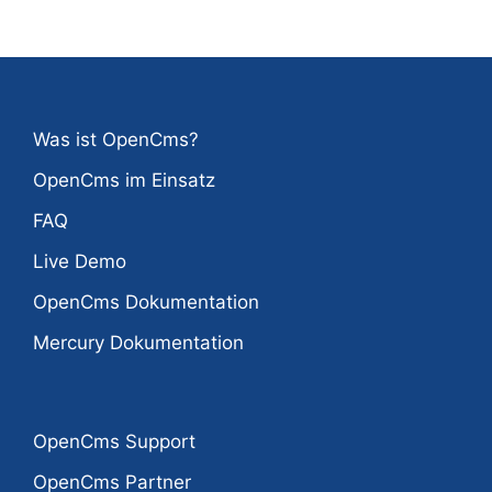
Was ist OpenCms?
OpenCms im Einsatz
FAQ
Live Demo
OpenCms Dokumentation
Mercury Dokumentation
OpenCms Support
OpenCms Partner