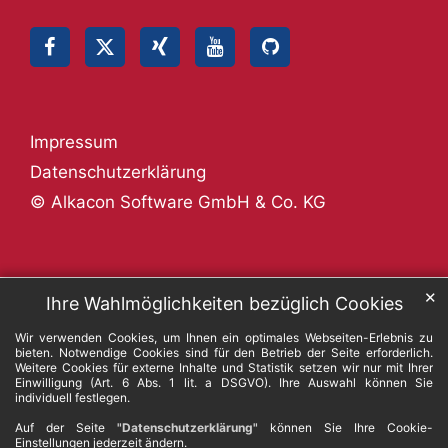
Impressum
Datenschutzerklärung
© Alkacon Software GmbH & Co. KG
✕
Ihre Wahlmöglichkeiten bezüglich Cookies
Wir verwenden Cookies, um Ihnen ein optimales Webseiten-Erlebnis zu
bieten. Notwendige Cookies sind für den Betrieb der Seite erforderlich.
Weitere Cookies für externe Inhalte und Statistik setzen wir nur mit Ihrer
Einwilligung (Art. 6 Abs. 1 lit. a DSGVO). Ihre Auswahl können Sie
individuell festlegen.
Auf der Seite
"Datenschutzerklärung"
können Sie Ihre Cookie-
Einstellungen jederzeit ändern.