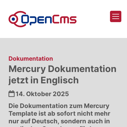
Zum Inhalt springen
:
Dokumentation
Mercury Dokumentation
jetzt in Englisch
Datum:
14. Oktober 2025
Die Dokumentation zum Mercury
Template ist ab sofort nicht mehr
nur auf Deutsch, sondern auch in