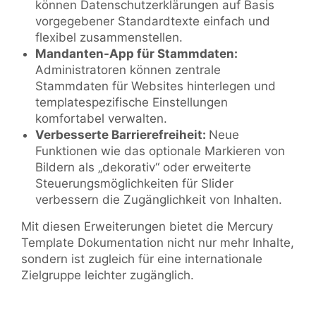
können Datenschutzerklärungen auf Basis
vorgegebener Standardtexte einfach und
flexibel zusammenstellen.
Mandanten-App für Stammdaten:
Administratoren können zentrale
Stammdaten für Websites hinterlegen und
templatespezifische Einstellungen
komfortabel verwalten.
Verbesserte Barrierefreiheit:
Neue
Funktionen wie das optionale Markieren von
Bildern als „dekorativ“ oder erweiterte
Steuerungsmöglichkeiten für Slider
verbessern die Zugänglichkeit von Inhalten.
Mit diesen Erweiterungen bietet die Mercury
Template Dokumentation nicht nur mehr Inhalte,
sondern ist zugleich für eine internationale
Zielgruppe leichter zugänglich.