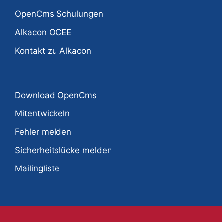
OpenCms Schulungen
Alkacon OCEE
Kontakt zu Alkacon
Download OpenCms
Mitentwickeln
Fehler melden
Sicherheitslücke melden
Mailingliste