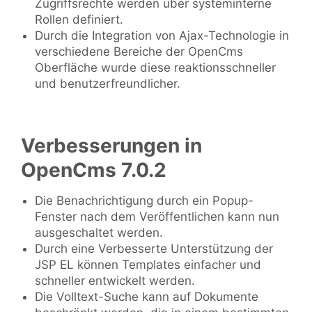
Zugriffsrechte werden über systeminterne
Rollen definiert.
Durch die Integration von Ajax-Technologie in
verschiedene Bereiche der OpenCms
Oberfläche wurde diese reaktionsschneller
und benutzerfreundlicher.
Verbesserungen in
OpenCms 7.0.2
Die Benachrichtigung durch ein Popup-
Fenster nach dem Veröffentlichen kann nun
ausgeschaltet werden.
Durch eine Verbesserte Unterstützung der
JSP EL können Templates einfacher und
schneller entwickelt werden.
Die Volltext-Suche kann auf Dokumente