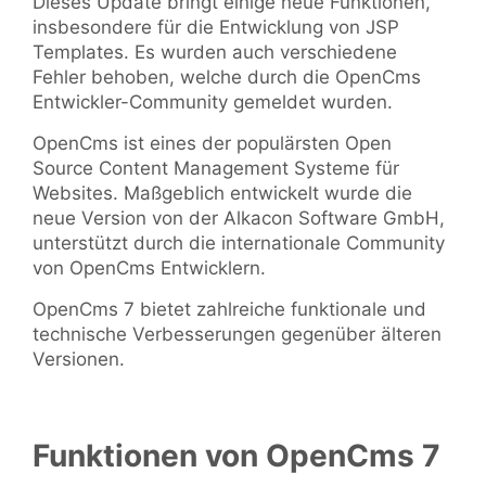
Dieses Update bringt einige neue Funktionen,
insbesondere für die Entwicklung von JSP
Templates. Es wurden auch verschiedene
Fehler behoben, welche durch die OpenCms
Entwickler-Community gemeldet wurden.
OpenCms ist eines der populärsten Open
Source Content Management Systeme für
Websites. Maßgeblich entwickelt wurde die
neue Version von der Alkacon Software GmbH,
unterstützt durch die internationale Community
von OpenCms Entwicklern.
OpenCms 7 bietet zahlreiche funktionale und
technische Verbesserungen gegenüber älteren
Versionen.
Funktionen von OpenCms 7