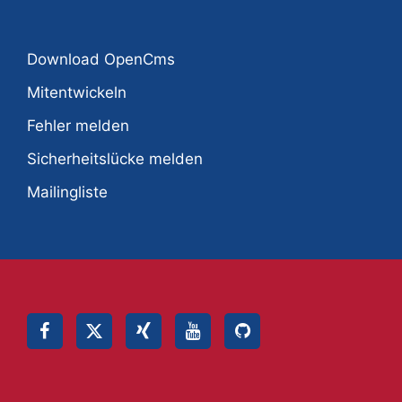
Download OpenCms
Mitentwickeln
Fehler melden
Sicherheitslücke melden
Mailingliste