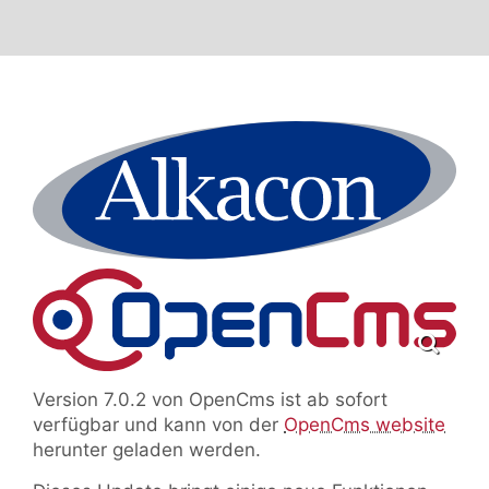
Version 7.0.2 von OpenCms ist ab sofort
verfügbar und kann von der
OpenCms website
herunter geladen werden.