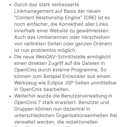
Durch das stark verbesserte
Linkmanagement auf Basis der neuen
"Content Relationship Engine" (CRE) ist es
noch einfacher, die Korrektheit aller Links
innerhalb einer Website zu gewährleisten.
Auch das Umbenennen oder Verschieben
von verlinkten Seiten oder ganzen Ordnern
ist nun problemlos möglich.
Die neue WebDAV-Schnittstelle ermöglicht
einen direkten Zugriff auf die Dateien in
OpenCms durch externe Programme. So
können zum Beispiel Entwickler aus einem
Werkzeug wie Eclipse JSP Seiten unmittelbar
in OpenCms bearbeiten.
Weiterhin wurde die Benutzerverwaltung in
OpenCms 7 stark erweitert. Benutzer und
Gruppen können nun dezentral in
unterschiedlichen Organisationseinheiten frei
verwaltet werden, die redaktionellen