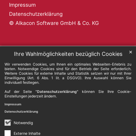
Impressum
Datenschutzerklärung
© Alkacon Software GmbH & Co. KG
✕
Ihre Wahlmöglichkeiten bezüglich Cookies
Wir verwenden Cookies, um Ihnen ein optimales Webseiten-Erlebnis zu
bieten. Notwendige Cookies sind für den Betrieb der Seite erforderlich.
Weitere Cookies für externe Inhalte und Statistik setzen wir nur mit Ihrer
Einwilligung (Art. 6 Abs. 1 lit. a DSGVO). Ihre Auswahl können Sie
individuell festlegen.
Auf der Seite
"Datenschutzerklärung"
können Sie Ihre Cookie-
Einstellungen jederzeit ändern.
Impressum
Datenschutzerklärung
Notwendig
Externe Inhalte