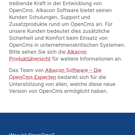
treibende Kraft in der Entwicklung von
OpenCms. Alkacon Software bietet seinen
Kunden Schulungen, Support und
Zusatzprodukte rund um OpenCms an. Für
unsere Kunden bedeutet dies zusätzliche
Sicherheit und Komfort beim Einsatz von
OpenCms in unternehmenskritischen Systemen.
Bitte sehen Sie sich die
Alkacon
Produktübersicht
für weitere Informationen an.
Das Team von
Alkacon Software – Die
OpenCms Experten
bedankt sich für die
Unterstützung von allen, welche diese neue
Version von OpenCms ermöglicht haben.