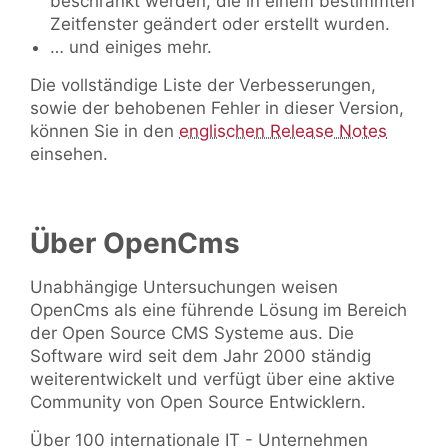
beschränkt werden, die in einem bestimmten
Zeitfenster geändert oder erstellt wurden.
… und einiges mehr.
Die vollständige Liste der Verbesserungen,
sowie der behobenen Fehler in dieser Version,
können Sie in den
englischen Release Notes
einsehen.
Über OpenCms
Unabhängige Untersuchungen weisen
OpenCms als eine führende Lösung im Bereich
der Open Source CMS Systeme aus. Die
Software wird seit dem Jahr 2000 ständig
weiterentwickelt und verfügt über eine aktive
Community von Open Source Entwicklern.
Über 100 internationale IT - Unternehmen