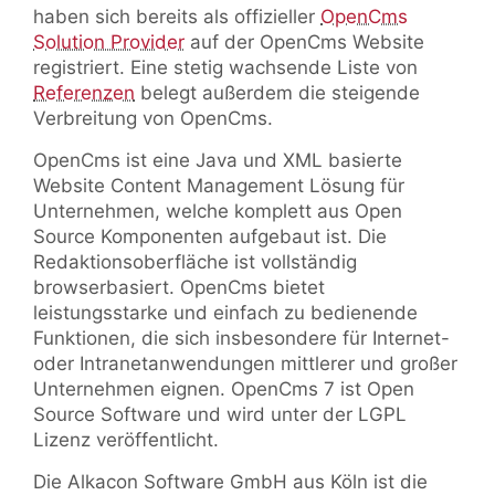
haben sich bereits als offizieller
OpenCms
Solution Provider
auf der OpenCms Website
registriert. Eine stetig wachsende Liste von
Referenzen
belegt außerdem die steigende
Verbreitung von OpenCms.
OpenCms ist eine Java und XML basierte
Website Content Management Lösung für
Unternehmen, welche komplett aus Open
Source Komponenten aufgebaut ist. Die
Redaktionsoberfläche ist vollständig
browserbasiert. OpenCms bietet
leistungsstarke und einfach zu bedienende
Funktionen, die sich insbesondere für Internet-
oder Intranetanwendungen mittlerer und großer
Unternehmen eignen. OpenCms 7 ist Open
Source Software und wird unter der LGPL
Lizenz veröffentlicht.
Die Alkacon Software GmbH aus Köln ist die