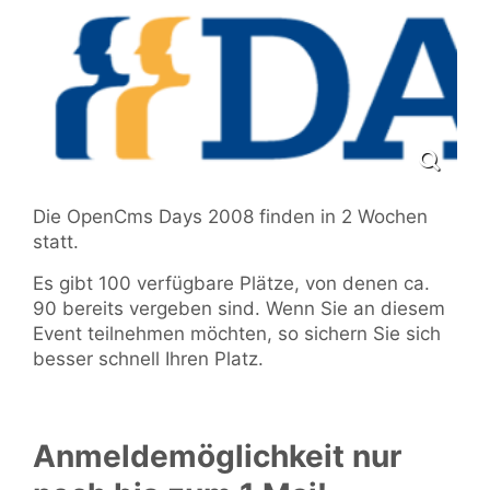
Die OpenCms Days 2008 finden in 2 Wochen
statt.
Es gibt 100 verfügbare Plätze, von denen ca.
90 bereits vergeben sind. Wenn Sie an diesem
Event teilnehmen möchten, so sichern Sie sich
besser schnell Ihren Platz.
Anmeldemöglichkeit nur