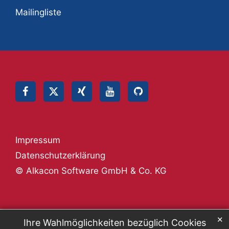
Mailingliste
Impressum
Datenschutzerklärung
© Alkacon Software GmbH & Co. KG
✕
Ihre Wahlmöglichkeiten bezüglich Cookies