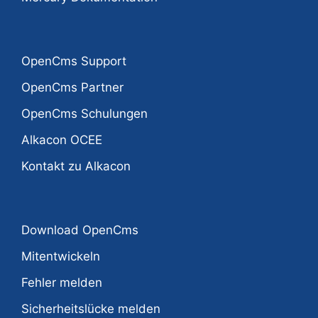
OpenCms Support
OpenCms Partner
OpenCms Schulungen
Alkacon OCEE
Kontakt zu Alkacon
Download OpenCms
Mitentwickeln
Fehler melden
Sicherheitslücke melden