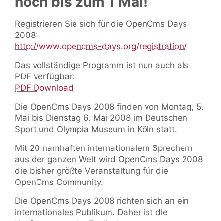
noch bis zum 1 Mai!
Registrieren Sie sich für die OpenCms Days
2008:
http://www.opencms-days.org/registration/
Das vollständige Programm ist nun auch als
PDF verfügbar:
PDF Download
Die OpenCms Days 2008 finden von Montag, 5.
Mai bis Dienstag 6. Mai 2008 im Deutschen
Sport und Olympia Museum in Köln statt.
Mit 20 namhaften internationalern Sprechern
aus der ganzen Welt wird OpenCms Days 2008
die bisher größte Veranstaltung für die
OpenCms Community.
Die OpenCms Days 2008 richten sich an ein
internationales Publikum. Daher ist die