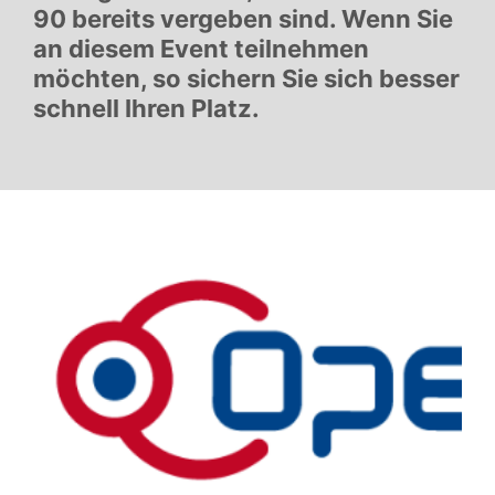
90 bereits vergeben sind. Wenn Sie
an diesem Event teilnehmen
möchten, so sichern Sie sich besser
schnell Ihren Platz.