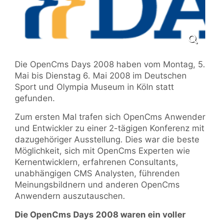
Die OpenCms Days 2008 haben vom Montag, 5.
Mai bis Dienstag 6. Mai 2008 im Deutschen
Sport und Olympia Museum in Köln statt
gefunden.
Zum ersten Mal trafen sich OpenCms Anwender
und Entwickler zu einer 2-tägigen Konferenz mit
dazugehöriger Ausstellung. Dies war die beste
Möglichkeit, sich mit OpenCms Experten wie
Kernentwicklern, erfahrenen Consultants,
unabhängigen CMS Analysten, führenden
Meinungsbildnern und anderen OpenCms
Anwendern auszutauschen.
Die OpenCms Days 2008 waren ein voller