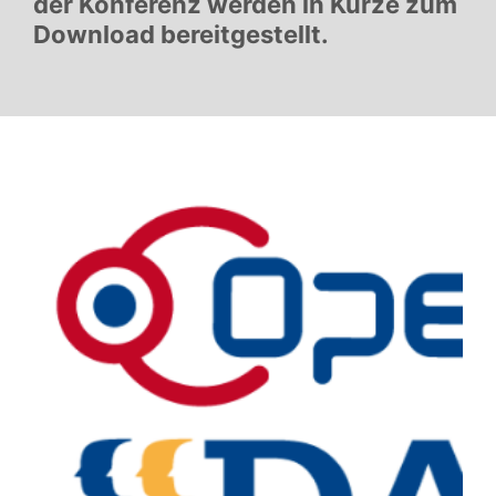
der Konferenz werden in Kürze zum
Download bereitgestellt.