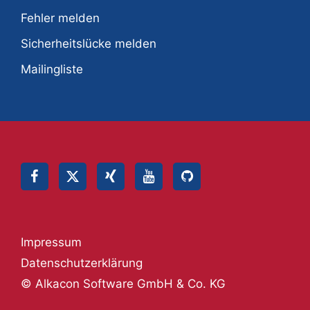
Fehler melden
Sicherheitslücke melden
Mailingliste
Impressum
Datenschutzerklärung
© Alkacon Software GmbH & Co. KG