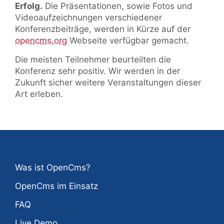
Erfolg.
Die Präsentationen, sowie Fotos und
Videoaufzeichnungen verschiedener
Konferenzbeiträge, werden in Kürze auf der
opencms.org
Webseite verfügbar gemacht.
Die meisten Teilnehmer beurteilten die
Konferenz sehr positiv. Wir werden in der
Zukunft sicher weitere Veranstaltungen dieser
Art erleben.
Was ist OpenCms?
OpenCms im Einsatz
FAQ
Live Demo