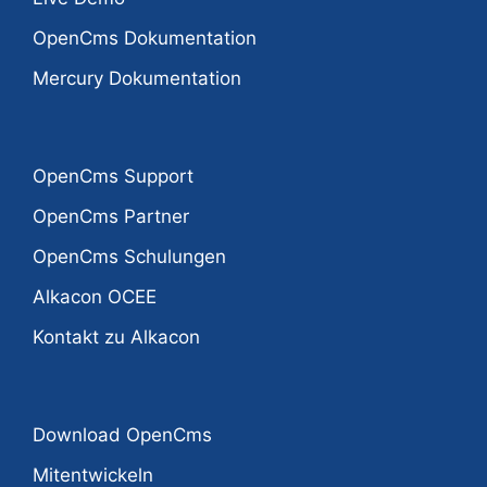
OpenCms Dokumentation
Mercury Dokumentation
OpenCms Support
OpenCms Partner
OpenCms Schulungen
Alkacon OCEE
Kontakt zu Alkacon
Download OpenCms
Mitentwickeln