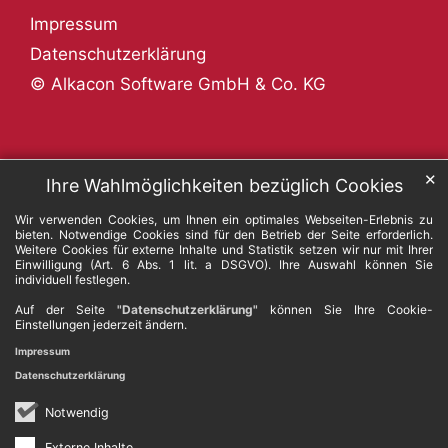
Impressum
Datenschutzerklärung
© Alkacon Software GmbH & Co. KG
✕
Ihre Wahlmöglichkeiten bezüglich Cookies
Wir verwenden Cookies, um Ihnen ein optimales Webseiten-Erlebnis zu
bieten. Notwendige Cookies sind für den Betrieb der Seite erforderlich.
Weitere Cookies für externe Inhalte und Statistik setzen wir nur mit Ihrer
Einwilligung (Art. 6 Abs. 1 lit. a DSGVO). Ihre Auswahl können Sie
individuell festlegen.
Auf der Seite
"Datenschutzerklärung"
können Sie Ihre Cookie-
Einstellungen jederzeit ändern.
Impressum
Datenschutzerklärung
Notwendig
Externe Inhalte