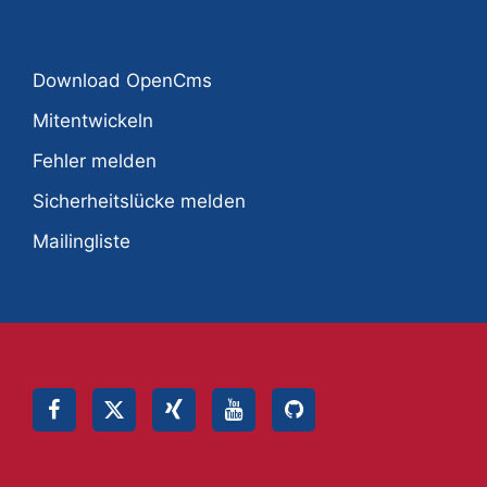
Download OpenCms
Mitentwickeln
Fehler melden
Sicherheitslücke melden
Mailingliste