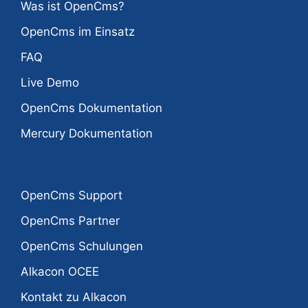
Was ist OpenCms?
OpenCms im Einsatz
FAQ
Live Demo
OpenCms Dokumentation
Mercury Dokumentation
OpenCms Support
OpenCms Partner
OpenCms Schulungen
Alkacon OCEE
Kontakt zu Alkacon