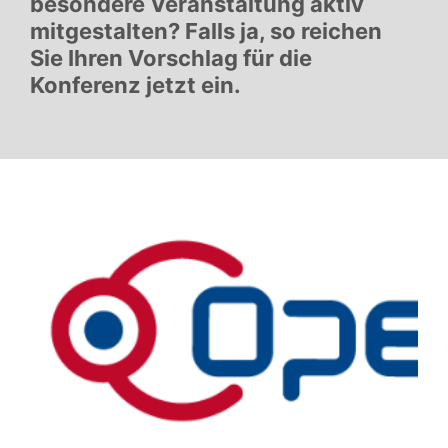
besondere Veranstaltung aktiv
mitgestalten? Falls ja, so reichen
Sie Ihren Vorschlag für die
Konferenz jetzt ein.