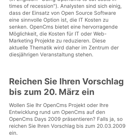
times of recession"). Analysten sind sich einig,
dass der Einsatz von Open Source Software
eine sinnvolle Option ist, die IT Kosten zu
senken. OpenCms bietet eine hervorragende
Möglichkeit, die Kosten für IT oder Web-
Marketing Projekte zu reduzieren. Diese
aktuelle Thematik wird daher im Zentrum der
diesjährigen Veranstaltung stehen.
Reichen Sie Ihren Vorschlag
bis zum 20. März ein
Wollen Sie Ihr OpenCms Projekt oder Ihre
Entwicklung rund um OpenCms auf den
OpenCms Days 2009 präsentieren? Falls ja, so
reichen Sie Ihren Vorschlag bis zum 20.03.2009
ein.