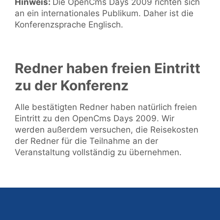
Hinweis:
Die OpenCms Days 2009 richten sich
an ein internationales Publikum. Daher ist die
Konferenzsprache Englisch.
Redner haben freien Eintritt
zu der Konferenz
Alle bestätigten Redner haben natürlich freien
Eintritt zu den OpenCms Days 2009. Wir
werden außerdem versuchen, die Reisekosten
der Redner für die Teilnahme an der
Veranstaltung vollständig zu übernehmen.