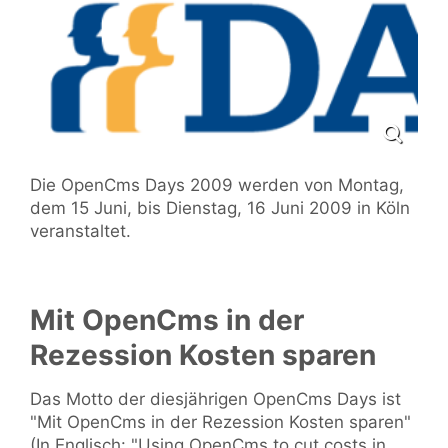
Die OpenCms Days 2009 werden von Montag,
dem 15 Juni, bis Dienstag, 16 Juni 2009 in Köln
veranstaltet.
Mit OpenCms in der
Rezession Kosten sparen
Das Motto der diesjährigen OpenCms Days ist
"Mit OpenCms in der Rezession Kosten sparen"
(In Englisch: "Using OpenCms to cut costs in