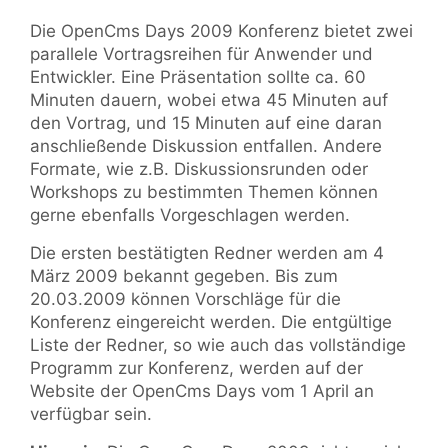
Die OpenCms Days 2009 Konferenz bietet zwei
parallele Vortragsreihen für Anwender und
Entwickler. Eine Präsentation sollte ca. 60
Minuten dauern, wobei etwa 45 Minuten auf
den Vortrag, und 15 Minuten auf eine daran
anschließende Diskussion entfallen. Andere
Formate, wie z.B. Diskussionsrunden oder
Workshops zu bestimmten Themen können
gerne ebenfalls Vorgeschlagen werden.
Die ersten bestätigten Redner werden am 4
März 2009 bekannt gegeben. Bis zum
20.03.2009 können Vorschläge für die
Konferenz eingereicht werden. Die entgültige
Liste der Redner, so wie auch das vollständige
Programm zur Konferenz, werden auf der
Website der OpenCms Days vom 1 April an
verfügbar sein.