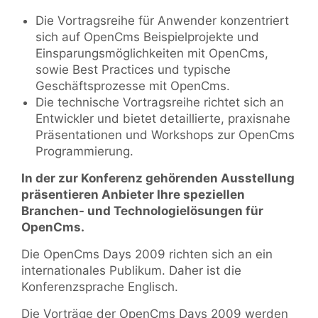
Die Vortragsreihe für Anwender konzentriert
sich auf OpenCms Beispielprojekte und
Einsparungsmöglichkeiten mit OpenCms,
sowie Best Practices und typische
Geschäftsprozesse mit OpenCms.
Die technische Vortragsreihe richtet sich an
Entwickler und bietet detaillierte, praxisnahe
Präsentationen und Workshops zur OpenCms
Programmierung.
In der zur Konferenz gehörenden Ausstellung
präsentieren Anbieter Ihre speziellen
Branchen- und Technologielösungen für
OpenCms.
Die OpenCms Days 2009 richten sich an ein
internationales Publikum. Daher ist die
Konferenzsprache Englisch.
Die Vorträge der OpenCms Days 2009 werden