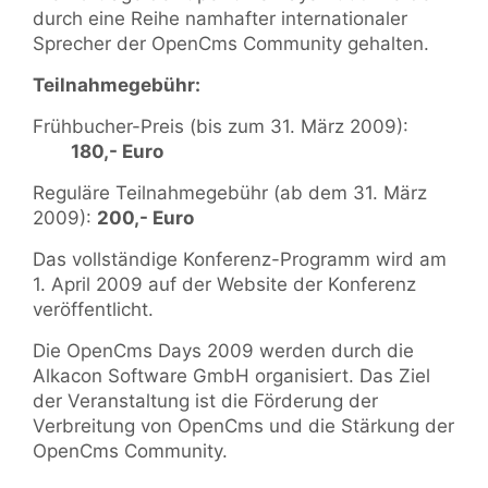
durch eine Reihe namhafter internationaler
Sprecher der OpenCms Community gehalten.
Teilnahmegebühr:
Frühbucher-Preis (bis zum 31. März 2009)
:
180,- Euro
Reguläre Teilnahmegebühr (ab dem 31. März
2009):
200,- Euro
Das vollständige Konferenz-Programm wird am
1. April 2009 auf der Website der Konferenz
veröffentlicht.
Die OpenCms Days 2009 werden durch die
Alkacon Software GmbH organisiert. Das Ziel
der Veranstaltung ist die Förderung der
Verbreitung von OpenCms und die Stärkung der
OpenCms Community.