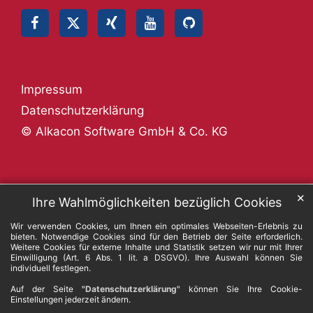
Impressum
Datenschutzerklärung
© Alkacon Software GmbH & Co. KG
✕
Ihre Wahlmöglichkeiten bezüglich Cookies
Wir verwenden Cookies, um Ihnen ein optimales Webseiten-Erlebnis zu
bieten. Notwendige Cookies sind für den Betrieb der Seite erforderlich.
Weitere Cookies für externe Inhalte und Statistik setzen wir nur mit Ihrer
Einwilligung (Art. 6 Abs. 1 lit. a DSGVO). Ihre Auswahl können Sie
individuell festlegen.
Auf der Seite
"Datenschutzerklärung"
können Sie Ihre Cookie-
Einstellungen jederzeit ändern.