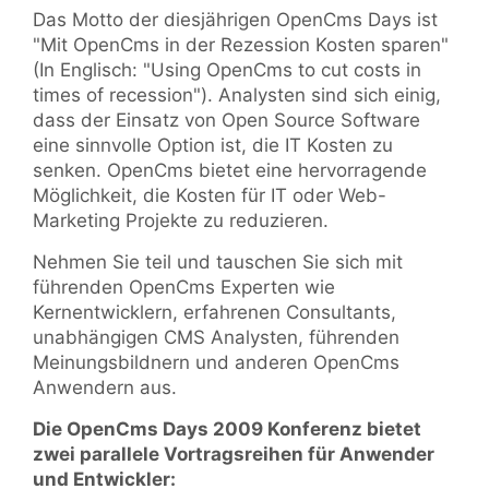
Das Motto der diesjährigen OpenCms Days ist
"Mit OpenCms in der Rezession Kosten sparen"
(In Englisch: "Using OpenCms to cut costs in
times of recession"). Analysten sind sich einig,
dass der Einsatz von Open Source Software
eine sinnvolle Option ist, die IT Kosten zu
senken. OpenCms bietet eine hervorragende
Möglichkeit, die Kosten für IT oder Web-
Marketing Projekte zu reduzieren.
Nehmen Sie teil und tauschen Sie sich mit
führenden OpenCms Experten wie
Kernentwicklern, erfahrenen Consultants,
unabhängigen CMS Analysten, führenden
Meinungsbildnern und anderen OpenCms
Anwendern aus.
Die OpenCms Days 2009 Konferenz bietet
zwei parallele Vortragsreihen für Anwender
und Entwickler: