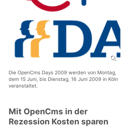
Die OpenCms Days 2009 werden von Montag,
dem 15 Juni, bis Dienstag, 16 Juni 2009 in Köln
veranstaltet.
Mit OpenCms in der
Rezession Kosten sparen