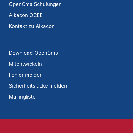
OpenCms Schulungen
Alkacon OCEE
Kontakt zu Alkacon
Download OpenCms
Mitentwickeln
Fehler melden
Sicherheitslücke melden
Mailingliste