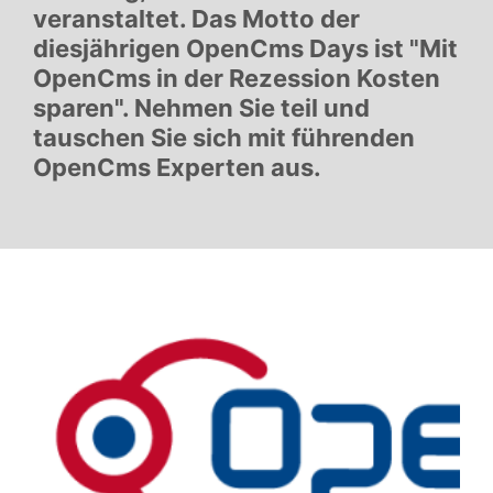
veranstaltet. Das Motto der
diesjährigen OpenCms Days ist "Mit
OpenCms in der Rezession Kosten
sparen". Nehmen Sie teil und
tauschen Sie sich mit führenden
OpenCms Experten aus.