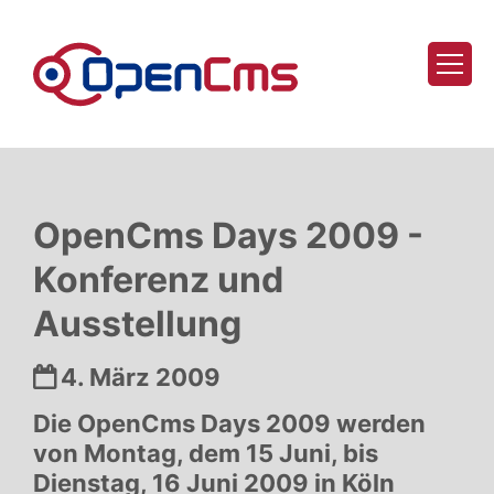
Zum Inhalt springen
OpenCms Days 2009 -
Konferenz und
Ausstellung
Datum:
4. März 2009
Die OpenCms Days 2009 werden
von Montag, dem 15 Juni, bis
Dienstag, 16 Juni 2009 in Köln