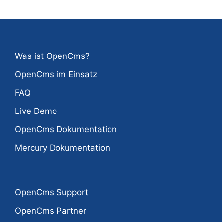
Was ist OpenCms?
OpenCms im Einsatz
FAQ
Live Demo
OpenCms Dokumentation
Mercury Dokumentation
OpenCms Support
OpenCms Partner