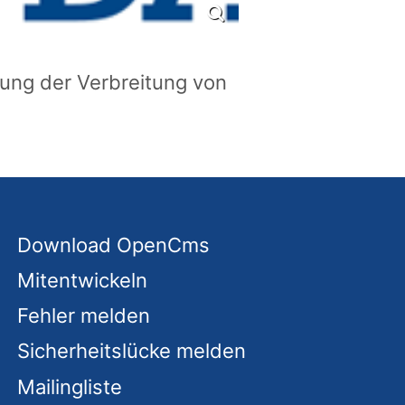
rung der Verbreitung von
Download OpenCms
Mitentwickeln
Fehler melden
Sicherheitslücke melden
Mailingliste