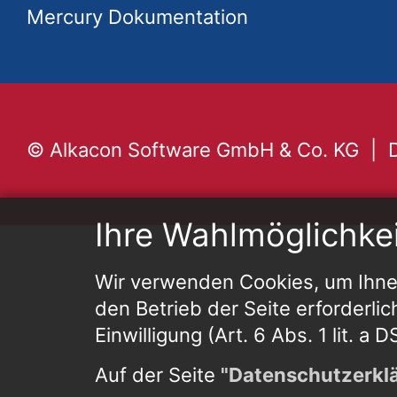
Mercury Dokumentation
© Alkacon Software GmbH & Co. KG
Ihre Wahlmöglichke
Wir verwenden Cookies, um Ihnen
den Betrieb der Seite erforderlic
Einwilligung (Art. 6 Abs. 1 lit. a
Auf der Seite
"Datenschutzerkl