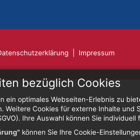
Datenschutzerklärung
Impressum
iten bezüglich Cookies
 ein optimales Webseiten-Erlebnis zu biet
h. Weitere Cookies für externe Inhalte und St
 DSGVO). Ihre Auswahl können Sie individuell 
ärung"
können Sie Ihre Cookie-Einstellungen