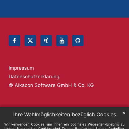
Impressum
Datenschutzerklärung
© Alkacon Software GmbH & Co. KG
✕
Ihre Wahlmöglichkeiten bezüglich Cookies
Wir verwenden Cookies, um Ihnen ein optimales Webseiten-Erlebnis zu
bieten. Notwendige Cookies sind für den Betrieb der Seite erforderlich.