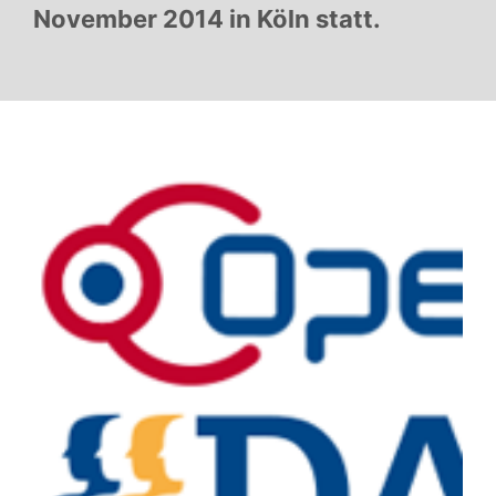
November 2014 in Köln statt.