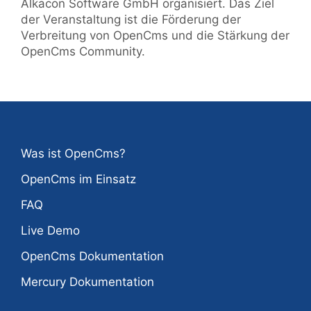
Alkacon Software GmbH organisiert. Das Ziel
der Veranstaltung ist die Förderung der
Verbreitung von OpenCms und die Stärkung der
OpenCms Community.
Was ist OpenCms?
OpenCms im Einsatz
FAQ
Live Demo
OpenCms Dokumentation
Mercury Dokumentation