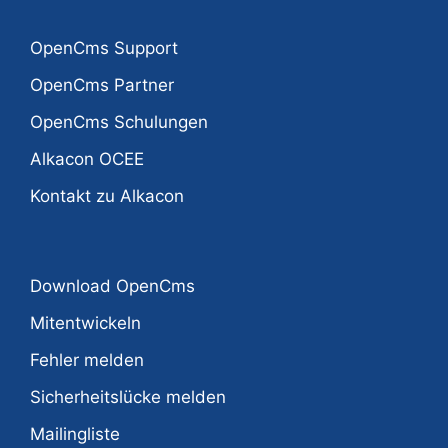
OpenCms Support
OpenCms Partner
OpenCms Schulungen
Alkacon OCEE
Kontakt zu Alkacon
Download OpenCms
Mitentwickeln
Fehler melden
Sicherheitslücke melden
Mailingliste