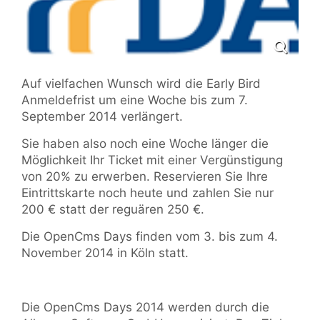
Auf vielfachen Wunsch wird die Early Bird
Anmeldefrist um eine Woche bis zum 7.
September 2014 verlängert.
Sie haben also noch eine Woche länger die
Möglichkeit Ihr Ticket mit einer Vergünstigung
von 20% zu erwerben. Reservieren Sie Ihre
Eintrittskarte noch heute und zahlen Sie nur
200 € statt der reguären 250 €.
Die OpenCms Days finden vom 3. bis zum 4.
November 2014 in Köln statt.
Die OpenCms Days 2014 werden durch die