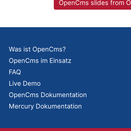
OpenCms slides from 
Was ist OpenCms?
OpenCms im Einsatz
FAQ
Live Demo
OpenCms Dokumentation
Mercury Dokumentation