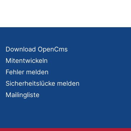
Download OpenCms
Mitentwickeln
Fehler melden
Sicherheitslücke melden
Mailingliste