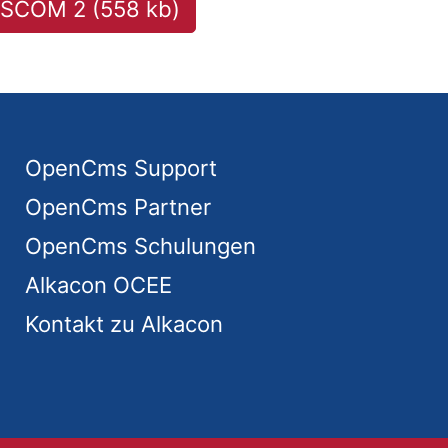
OSCOM 2 (558 kb)
OpenCms Support
OpenCms Partner
OpenCms Schulungen
Alkacon OCEE
Kontakt zu Alkacon