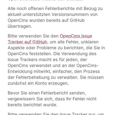
Alle noch offenen Fehlerberichte mit Bezug zu
aktuell unterstützten Versionsnummern von
OpenCms wurden bereits auf GitHub
übertragen.
Bitte verwenden Sie den
OpenCms Issue
Tracker auf GitHub
, um alle Fehler, unklaren
Aspekte oder Probleme zu berichten, die Sie in
OpenCms feststellen. Die Verwendung des
Issue Trackers macht es für jeden, der
OpenCms verwendet und an der OpenCms-
Entwicklung mitwirkt, einfacher, den Prozess
der Fehlerbehebung zu verwalten. Sie müssen
zunächst ein Konto erzeugen.
Bevor Sie einen Fehlerbericht senden,
vergewissern Sie sich, dass Ihr Fehler nicht
bereits berichtet wurde.
Bitte verwenden Sie den Issue Tracker nur, um