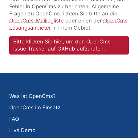
Fehler in OpenCms zu berichten. Allgemeine
Fragen zu OpenCms richten Sie bitte an die
OpenCms-Mailingliste
oder einen der
OpenCms
Lösungsanbieter
in Ihrem Gebiet.
Bitte klicken Sie hier, um den OpenCms
Issue Tracker auf GitHub aufzurufen.
Was ist OpenCms?
OpenCms im Einsatz
FAQ
Live Demo