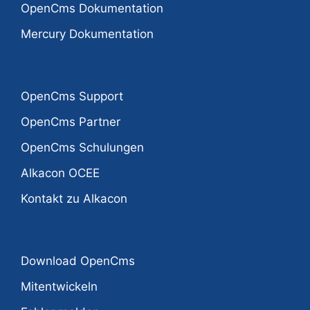
OpenCms Dokumentation
Mercury Dokumentation
OpenCms Support
OpenCms Partner
OpenCms Schulungen
Alkacon OCEE
Kontakt zu Alkacon
Download OpenCms
Mitentwickeln