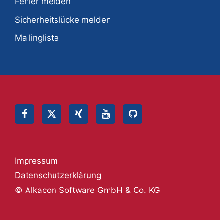
Fehler melden
Sicherheitslücke melden
Mailingliste
Impressum
Datenschutzerklärung
© Alkacon Software GmbH & Co. KG