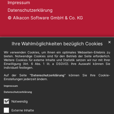
Impressum
Datenschutzerklärung
© Alkacon Software GmbH & Co. KG
✕
Ihre Wahlmöglichkeiten bezüglich Cookies
Wir verwenden Cookies, um Ihnen ein optimales Webseiten-Erlebnis zu
bieten. Notwendige Cookies sind für den Betrieb der Seite erforderlich.
Weitere Cookies für externe Inhalte und Statistik setzen wir nur mit Ihrer
Einwilligung (Art. 6 Abs. 1 lit. a DSGVO). Ihre Auswahl können Sie
individuell festlegen.
Auf der Seite
"Datenschutzerklärung"
können Sie Ihre Cookie-
Einstellungen jederzeit ändern.
Impressum
Datenschutzerklärung
Notwendig
Externe Inhalte