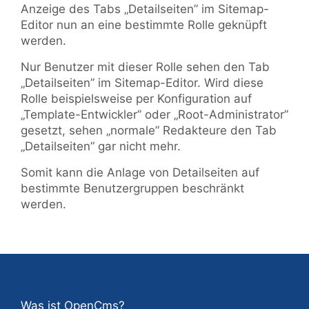
Anzeige des Tabs „Detailseiten” im Sitemap-
Editor nun an eine bestimmte Rolle geknüpft
werden.
Nur Benutzer mit dieser Rolle sehen den Tab
„Detailseiten” im Sitemap-Editor. Wird diese
Rolle beispielsweise per Konfiguration auf
„Template-Entwickler” oder „Root-Administrator”
gesetzt, sehen „normale” Redakteure den Tab
„Detailseiten” gar nicht mehr.
Somit kann die Anlage von Detailseiten auf
bestimmte Benutzergruppen beschränkt
werden.
Was ist OpenCms?