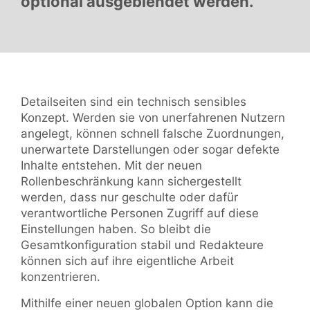
optional ausgeblendet werden.
Detailseiten sind ein technisch sensibles
Konzept. Werden sie von unerfahrenen Nutzern
angelegt, können schnell falsche Zuordnungen,
unerwartete Darstellungen oder sogar defekte
Inhalte entstehen. Mit der neuen
Rollenbeschränkung kann sichergestellt
werden, dass nur geschulte oder dafür
verantwortliche Personen Zugriff auf diese
Einstellungen haben. So bleibt die
Gesamtkonfiguration stabil und Redakteure
können sich auf ihre eigentliche Arbeit
konzentrieren.
Mithilfe einer neuen globalen Option kann die