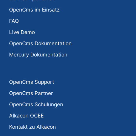
OpenCms im Einsatz
FAQ
Live Demo
OpenCms Dokumentation
Mercury Dokumentation
OpenCms Support
OpenCms Partner
OpenCms Schulungen
Alkacon OCEE
Kontakt zu Alkacon