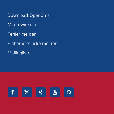
Download OpenCms
Mitentwickeln
Fehler melden
Sicherheitslücke melden
Mailingliste