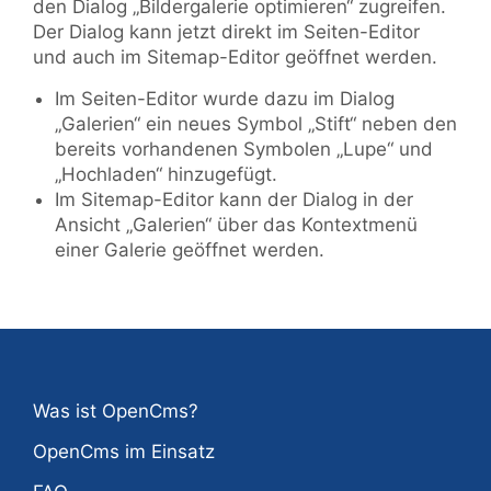
den Dialog „Bildergalerie optimieren“ zugreifen.
Der Dialog kann jetzt direkt im Seiten-Editor
und auch im Sitemap-Editor geöffnet werden.
Im Seiten-Editor wurde dazu im Dialog
„Galerien“ ein neues Symbol „Stift“ neben den
bereits vorhandenen Symbolen „Lupe“ und
„Hochladen“ hinzugefügt.
Im Sitemap-Editor kann der Dialog in der
Ansicht „Galerien“ über das Kontextmenü
einer Galerie geöffnet werden.
Was ist OpenCms?
OpenCms im Einsatz