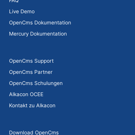
FAQ
Live Demo
OpenCms Dokumentation
Mercury Dokumentation
OpenCms Support
OpenCms Partner
OpenCms Schulungen
Alkacon OCEE
Kontakt zu Alkacon
Download OpenCms