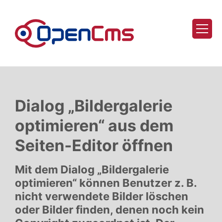
Zum Inhalt springen
Dialog „Bildergalerie
optimieren“ aus dem
Seiten-Editor öffnen
Mit dem Dialog „Bildergalerie
optimieren“ können Benutzer z. B.
nicht verwendete Bilder löschen
oder Bilder finden, denen noch kein