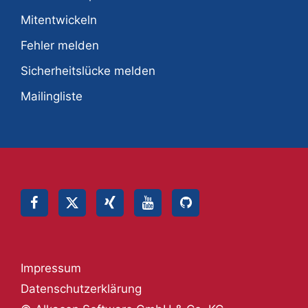
Mitentwickeln
Fehler melden
Sicherheitslücke melden
Mailingliste
Impressum
Datenschutzerklärung