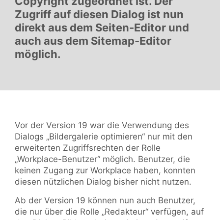
Copyright zugeordnet ist. Der
Zugriff auf diesen Dialog ist nun
direkt aus dem Seiten-Editor und
auch aus dem Sitemap-Editor
möglich.
Vor der Version 19 war die Verwendung des
Dialogs „Bildergalerie optimieren“ nur mit den
erweiterten Zugriffsrechten der Rolle
„Workplace-Benutzer“ möglich. Benutzer, die
keinen Zugang zur Workplace haben, konnten
diesen nützlichen Dialog bisher nicht nutzen.
Ab der Version 19 können nun auch Benutzer,
die nur über die Rolle „Redakteur“ verfügen, auf