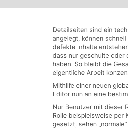
Detailseiten sind ein te
angelegt, können schnell
defekte Inhalte entstehe
dass nur geschulte oder d
haben. So bleibt die Gesa
eigentliche Arbeit konzen
Mithilfe einer neuen glob
Editor nun an eine besti
Nur Benutzer mit dieser R
Rolle beispielsweise per 
gesetzt, sehen „normale” 