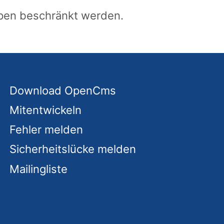
ppen beschränkt werden.
Download OpenCms
Mitentwickeln
Fehler melden
Sicherheitslücke melden
Mailingliste