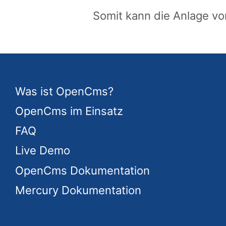
Somit kann die Anlage v
Was ist OpenCms?
OpenCms im Einsatz
FAQ
Live Demo
OpenCms Dokumentation
Mercury Dokumentation