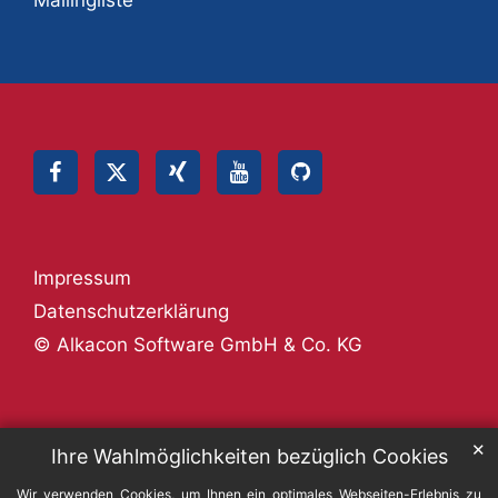
Impressum
Datenschutzerklärung
© Alkacon Software GmbH & Co. KG
✕
Ihre Wahlmöglichkeiten bezüglich Cookies
Wir verwenden Cookies, um Ihnen ein optimales Webseiten-Erlebnis zu