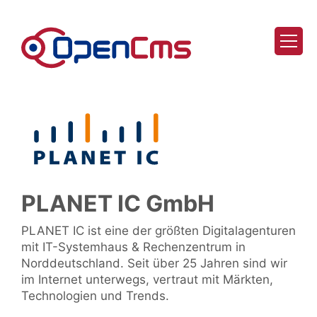
Zum Inhalt springen
PLANET IC GmbH
PLANET IC ist eine der größten Digitalagenturen
mit IT-Systemhaus & Rechenzentrum in
Norddeutschland. Seit über 25 Jahren sind wir
im Internet unterwegs, vertraut mit Märkten,
Technologien und Trends.