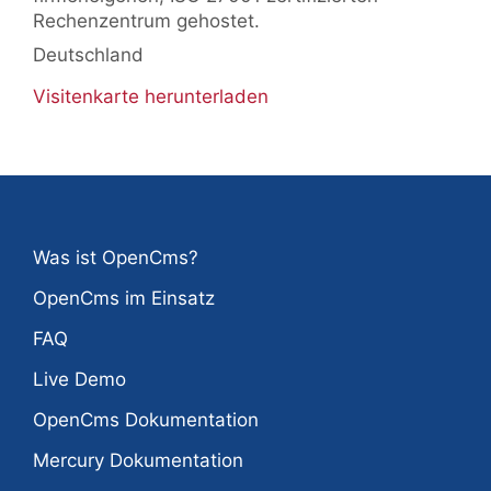
Rechenzentrum gehostet.
Deutschland
Visitenkarte herunterladen
Was ist OpenCms?
OpenCms im Einsatz
FAQ
Live Demo
OpenCms Dokumentation
Mercury Dokumentation