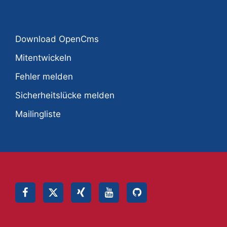
Download OpenCms
Mitentwickeln
Fehler melden
Sicherheitslücke melden
Mailingliste