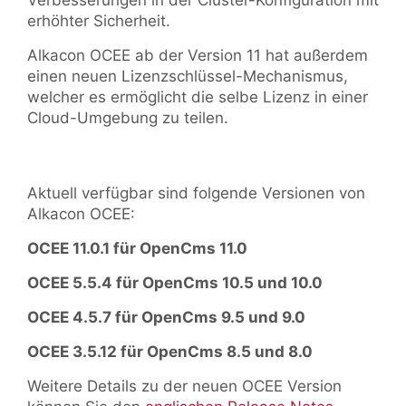
Verbesserungen in der Cluster-Konfiguration mit
erhöhter Sicherheit.
Alkacon OCEE ab der Version 11 hat außerdem
einen neuen Lizenzschlüssel-Mechanismus,
welcher es ermöglicht die selbe Lizenz in einer
Cloud-Umgebung zu teilen.
Aktuell verfügbar sind folgende Versionen von
Alkacon OCEE:
OCEE 11.0.1 für OpenCms 11.0
OCEE 5.5.4 für OpenCms 10.5 und 10.0
OCEE 4.5.7 für OpenCms 9.5 und 9.0
OCEE 3.5.12 für OpenCms 8.5 und 8.0
Weitere Details zu der neuen OCEE Version