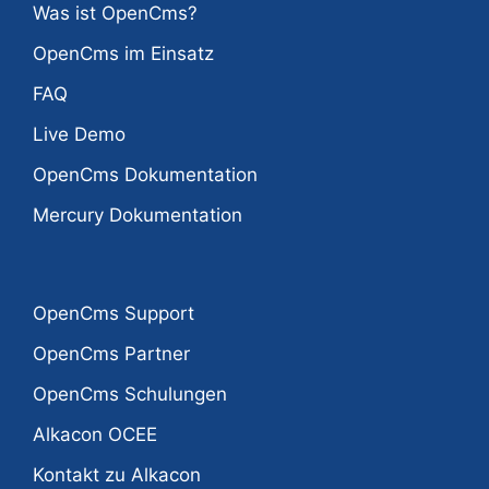
Was ist OpenCms?
OpenCms im Einsatz
FAQ
Live Demo
OpenCms Dokumentation
Mercury Dokumentation
OpenCms Support
OpenCms Partner
OpenCms Schulungen
Alkacon OCEE
Kontakt zu Alkacon