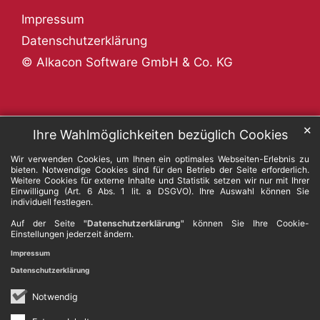
Impressum
Datenschutzerklärung
© Alkacon Software GmbH & Co. KG
✕
Ihre Wahlmöglichkeiten bezüglich Cookies
Wir verwenden Cookies, um Ihnen ein optimales Webseiten-Erlebnis zu
bieten. Notwendige Cookies sind für den Betrieb der Seite erforderlich.
Weitere Cookies für externe Inhalte und Statistik setzen wir nur mit Ihrer
Einwilligung (Art. 6 Abs. 1 lit. a DSGVO). Ihre Auswahl können Sie
individuell festlegen.
Auf der Seite
"Datenschutzerklärung"
können Sie Ihre Cookie-
Einstellungen jederzeit ändern.
Impressum
Datenschutzerklärung
Notwendig