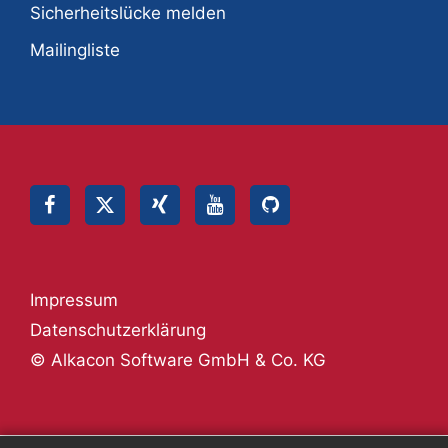
Sicherheitslücke melden
Mailingliste
Impressum
Datenschutzerklärung
© Alkacon Software GmbH & Co. KG