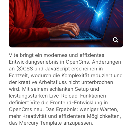
Vite bringt ein modernes und effizientes
Entwicklungserlebnis in OpenCms. Änderungen
an (S)CSS und JavaScript erscheinen in
Echtzeit, wodurch die Komplexität reduziert und
der kreative Arbeitsfluss nicht unterbrochen
wird. Mit seinem schlanken Setup und
leistungsstarken Live-Reload-Funktionen
definiert Vite die Frontend-Entwicklung in
OpenCms neu. Das Ergebnis: weniger Warten,
mehr Kreativität und effizientere Möglichkeiten,
das Mercury Template anzupassen.