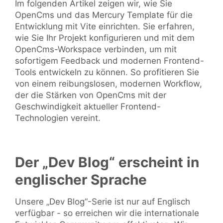
Im folgenden Artikel zeigen wir, wie Sie
OpenCms und das Mercury Template für die
Entwicklung mit Vite einrichten. Sie erfahren,
wie Sie Ihr Projekt konfigurieren und mit dem
OpenCms-Workspace verbinden, um mit
sofortigem Feedback und modernen Frontend-
Tools entwickeln zu können. So profitieren Sie
von einem reibungslosen, modernen Workflow,
der die Stärken von OpenCms mit der
Geschwindigkeit aktueller Frontend-
Technologien vereint.
Der „Dev Blog“ erscheint in
englischer Sprache
Unsere „Dev Blog“-Serie ist nur auf Englisch
verfügbar - so erreichen wir die internationale