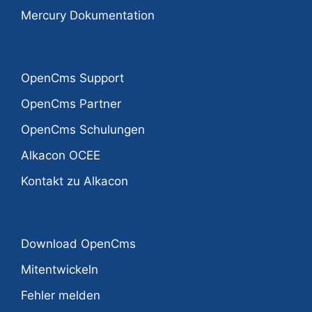
Mercury Dokumentation
OpenCms Support
OpenCms Partner
OpenCms Schulungen
Alkacon OCEE
Kontakt zu Alkacon
Download OpenCms
Mitentwickeln
Fehler melden