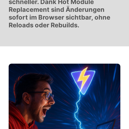
schneller. Dank Hot Module
Replacement sind Änderungen
sofort im Browser sichtbar, ohne
Reloads oder Rebuilds.