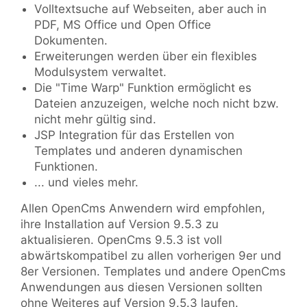
Volltextsuche auf Webseiten, aber auch in
PDF, MS Office und Open Office
Dokumenten.
Erweiterungen werden über ein flexibles
Modulsystem verwaltet.
Die "Time Warp" Funktion ermöglicht es
Dateien anzuzeigen, welche noch nicht bzw.
nicht mehr gültig sind.
JSP Integration für das Erstellen von
Templates und anderen dynamischen
Funktionen.
... und vieles mehr.
Allen OpenCms Anwendern wird empfohlen,
ihre Installation auf Version 9.5.3 zu
aktualisieren. OpenCms 9.5.3 ist voll
abwärtskompatibel zu allen vorherigen 9er und
8er Versionen. Templates und andere OpenCms
Anwendungen aus diesen Versionen sollten
ohne Weiteres auf Version 9.5.3 laufen.