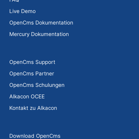
Live Demo
OpenCms Dokumentation
Mercury Dokumentation
OpenCms Support
OpenCms Partner
OpenCms Schulungen
Alkacon OCEE
Kontakt zu Alkacon
Download OpenCms