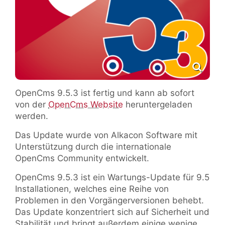
OpenCms 9.5.3 ist fertig und kann ab sofort
von der
OpenCms Website
heruntergeladen
werden.
Das Update wurde von Alkacon Software mit
Unterstützung durch die internationale
OpenCms Community entwickelt.
OpenCms 9.5.3 ist ein Wartungs-Update für 9.5
Installationen, welches eine Reihe von
Problemen in den Vorgängerversionen behebt.
Das Update konzentriert sich auf Sicherheit und
Stabilität und bringt außerdem einige wenige