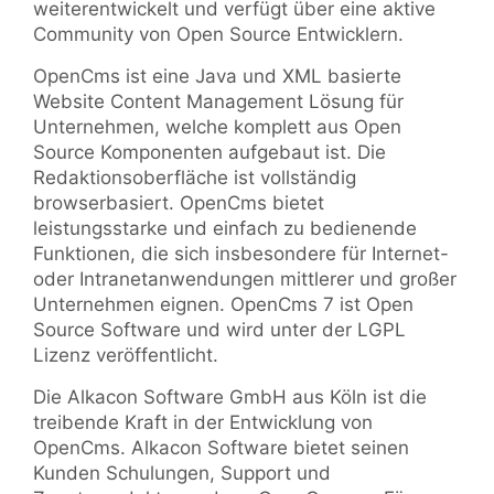
weiterentwickelt und verfügt über eine aktive
Community von Open Source Entwicklern.
OpenCms ist eine Java und XML basierte
Website Content Management Lösung für
Unternehmen, welche komplett aus Open
Source Komponenten aufgebaut ist. Die
Redaktionsoberfläche ist vollständig
browserbasiert. OpenCms bietet
leistungsstarke und einfach zu bedienende
Funktionen, die sich insbesondere für Internet-
oder Intranetanwendungen mittlerer und großer
Unternehmen eignen. OpenCms 7 ist Open
Source Software und wird unter der LGPL
Lizenz veröffentlicht.
Die Alkacon Software GmbH aus Köln ist die
treibende Kraft in der Entwicklung von
OpenCms. Alkacon Software bietet seinen
Kunden Schulungen, Support und