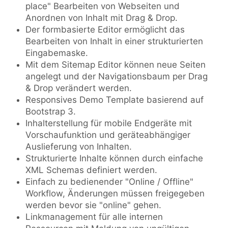
place" Bearbeiten von Webseiten und
Anordnen von Inhalt mit Drag & Drop.
Der formbasierte Editor ermöglicht das
Bearbeiten von Inhalt in einer strukturierten
Eingabemaske.
Mit dem Sitemap Editor können neue Seiten
angelegt und der Navigationsbaum per Drag
& Drop verändert werden.
Responsives Demo Template basierend auf
Bootstrap 3.
Inhalterstellung für mobile Endgeräte mit
Vorschaufunktion und geräteabhängiger
Auslieferung von Inhalten.
Strukturierte Inhalte können durch einfache
XML Schemas definiert werden.
Einfach zu bedienender "Online / Offline"
Workflow, Änderungen müssen freigegeben
werden bevor sie "online" gehen.
Linkmanagement für alle internen