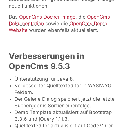
neue Funktionen.
Das
OpenCms Docker Image
, die
OpenCms
Dokumentation
sowie die
OpenCms Demo
Website
wurden ebenfalls aktualisiert.
Verbesserungen in
OpenCms 9.5.3
Ünterstützung für Java 8.
Verbesserter Quelltexteditor in WYSIWYG
Feldern.
Der Galerie Dialog speichert jetzt die letzte
Suchergebnis Sortierreihenfolge.
Demo Template aktualisiert auf Bootstrap
3.3.6 und jQuery 1.11.3.
Quelltexteditor aktualisiert auf CodeMirror