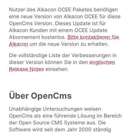
Nutzer des Alkacon OCEE Paketes benötigen
eine neue Version von Alkacon OCEE für diese
OpenCms Version. Dieses Update ist für
Alkacon Kunden mit einem OCEE Update
Abonnement kostenlos.
Bitte kontaktieren Sie
Alkacon
um die neue Version zu erhalten.
Die vollständige Liste der Verbesserungen in
dieser Version können Sie in den
englischen
Release Notes
einsehen.
Über OpenCms
Unabhängige Untersuchungen weisen
OpenCms als eine führende Lösung im Bereich
der Open Source CMS Systeme aus. Die
Software wird seit dem Jahr 2000 ständig