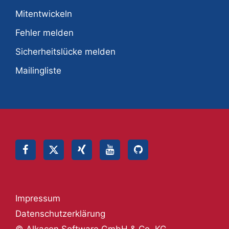
Mitentwickeln
Fehler melden
Sicherheitslücke melden
Mailingliste
Impressum
Datenschutzerklärung