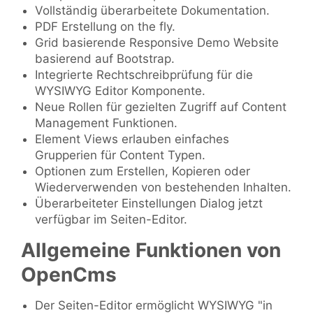
Vollständig überarbeitete Dokumentation.
PDF Erstellung on the fly.
Grid basierende Responsive Demo Website
basierend auf Bootstrap.
Integrierte Rechtschreibprüfung für die
WYSIWYG Editor Komponente.
Neue Rollen für gezielten Zugriff auf Content
Management Funktionen.
Element Views erlauben einfaches
Grupperien für Content Typen.
Optionen zum Erstellen, Kopieren oder
Wiederverwenden von bestehenden Inhalten.
Überarbeiteter Einstellungen Dialog jetzt
verfügbar im Seiten-Editor.
Allgemeine Funktionen von
OpenCms
Der Seiten-Editor ermöglicht WYSIWYG "in