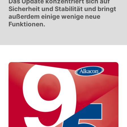
Das Update konzentriert sich auf
Sicherheit und Stabilität und bringt
außerdem einige wenige neue
Funktionen.