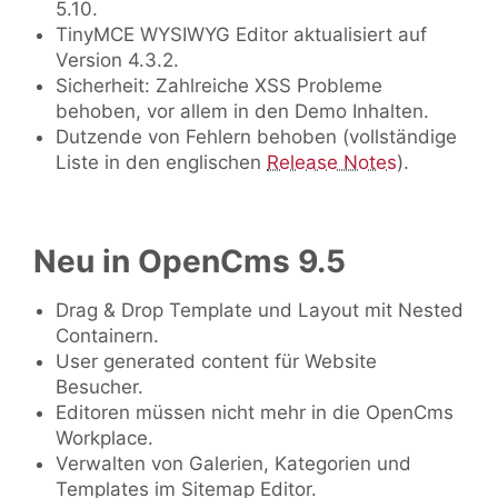
5.10.
TinyMCE WYSIWYG Editor aktualisiert auf
Version 4.3.2.
Sicherheit: Zahlreiche XSS Probleme
behoben, vor allem in den Demo Inhalten.
Dutzende von Fehlern behoben (vollständige
Liste in den englischen
Release Notes
).
Neu in OpenCms 9.5
Drag & Drop Template und Layout mit Nested
Containern.
User generated content für Website
Besucher.
Editoren müssen nicht mehr in die OpenCms
Workplace.
Verwalten von Galerien, Kategorien und
Templates im Sitemap Editor.