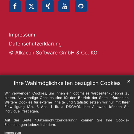
Impressum
Datenschutzerklärung
© Alkacon Software GmbH & Co. KG
✕
Ihre Wahlmöglichkeiten bezüglich Cookies
Wir verwenden Cookies, um Ihnen ein optimales Webseiten-Erlebnis zu
bieten. Notwendige Cookies sind für den Betrieb der Seite erforderlich.
Weitere Cookies für externe Inhalte und Statistik setzen wir nur mit Ihrer
Einwilligung (Art. 6 Abs. 1 lit. a DSGVO). Ihre Auswahl können Sie
individuell festlegen.
Auf der Seite
"Datenschutzerklärung"
können Sie Ihre Cookie-
Einstellungen jederzeit ändern.
Impressum