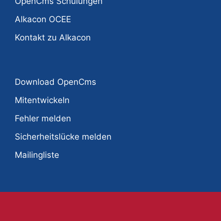
OpenCms Schulungen
Alkacon OCEE
Kontakt zu Alkacon
Download OpenCms
Mitentwickeln
Fehler melden
Sicherheitslücke melden
Mailingliste