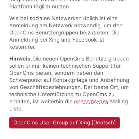
Plattform täglich nutzen.
Wie bei sozialen Netzwerken üblich ist eine
Anmeldung am Netzwerk notwendig, um den
OpenCms Benutzergruppen beizutreten. Die
Anmeldung bei Xing und Facebook ist
kostenfrei.
Hinweis:
Die neuen OpenCms Benutzergruppen
sollen primär keinen technischen Support für
OpenCms bieten, sondern haben den
Schwerpunkt auf Kontaktpflege und Anbahnung
von Geschäftsbeziehnungen. Der beste Ort, um
technische Unterstützung zu OpenCms zu
erhalten, ist weiterhin die
opencms-dev
Mailing
Liste.
OpenCms User Group auf Xing [Deutsch]