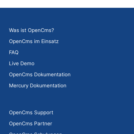
Was ist OpenCms?
OpenCms im Einsatz
FAQ
Live Demo
OpenCms Dokumentation
Mercury Dokumentation
OpenCms Support
OpenCms Partner