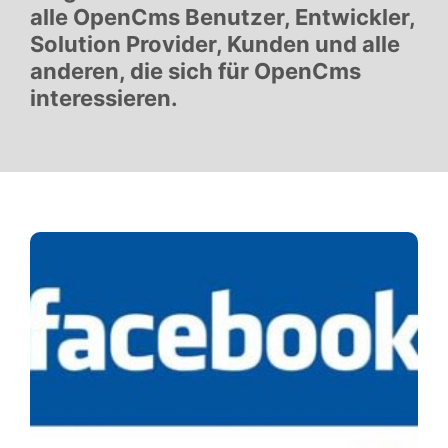
alle OpenCms Benutzer, Entwickler,
Solution Provider, Kunden und alle
anderen, die sich für OpenCms
interessieren.