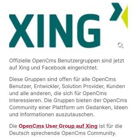
Offizielle OpenCms Benutzergruppen sind jetzt
auf Xing und Facebook eingerichtet.
Diese Gruppen sind offen für alle OpenCms
Benutzer, Entwickler, Solution Provider, Kunden
und alle anderen, die sich für OpenCms
interessieren. Die Gruppen bieten der OpenCms
Community einer Plattform um Gedanken, Ideen
und Informationen auszutauschen.
Die
OpenCms User Group auf Xing
ist für die
Deutsch sprechende OpenCms Community.